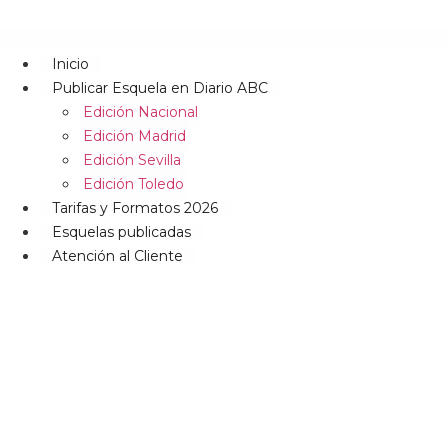
Inicio
Publicar Esquela en Diario ABC
Edición Nacional
Edición Madrid
Edición Sevilla
Edición Toledo
Tarifas y Formatos 2026
Esquelas publicadas
Atención al Cliente