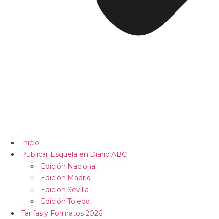
Inicio
Publicar Esquela en Diario ABC
Edición Nacional
Edición Madrid
Edición Sevilla
Edición Toledo
Tarifas y Formatos 2026