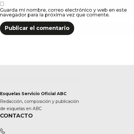
Guarda mi nombre, correo electrónico y web en este
navegador para la próxima vez que comente.
Esquelas Servicio Oficial ABC
Redacción, composición y publicación
de esquelas en ABC
CONTACTO