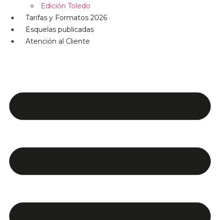
Edición Toledo
Tarifas y Formatos 2026
Esquelas publicadas
Atención al Cliente