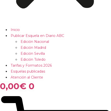
Inicio
Publicar Esquela en Diario ABC
Edición Nacional
Edición Madrid
Edición Sevilla
Edición Toledo
Tarifas y Formatos 2026
Esquelas publicadas
Atención al Cliente
0,00
€
0