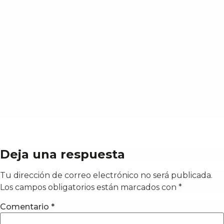
Deja una respuesta
Tu dirección de correo electrónico no será publicada.
Los campos obligatorios están marcados con
*
Comentario
*