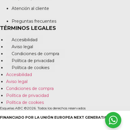
Atención al cliente
Preguntas frecuentes
TÉRMINOS LEGALES
Accesibilidad
Aviso legal
Condiciones de compra
Política de privacidad
Política de cookies
Accesibilidad
Aviso legal
Condiciones de compra
Política de privacidad
Política de cookies
Esquelas ABC ©2026. Todos los derechos reservados
FINANCIADO POR LA UNIÓN EUROPEA NEXT GENERATION EU