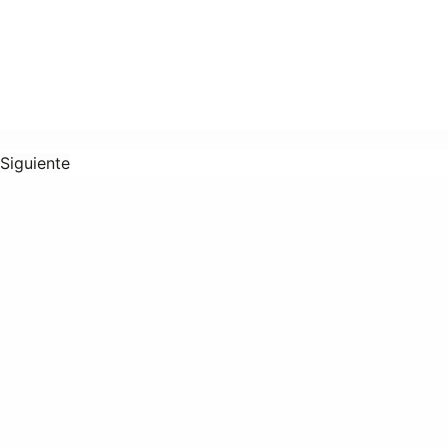
Siguiente