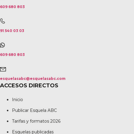
609 680 803
91 540 03 03
609 680 803
esquelasabc@esquelasabc.com
ACCESOS DIRECTOS
Inicio
Publicar Esquela ABC
Tarifas y formatos 2026
Esquelas publicadas