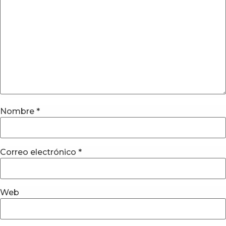
Nombre
*
Correo electrónico
*
Web