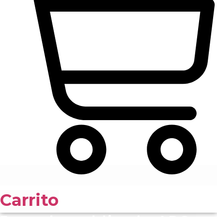
Carrito