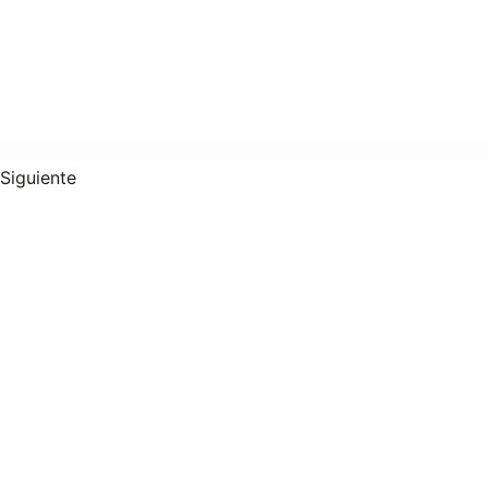
Siguiente