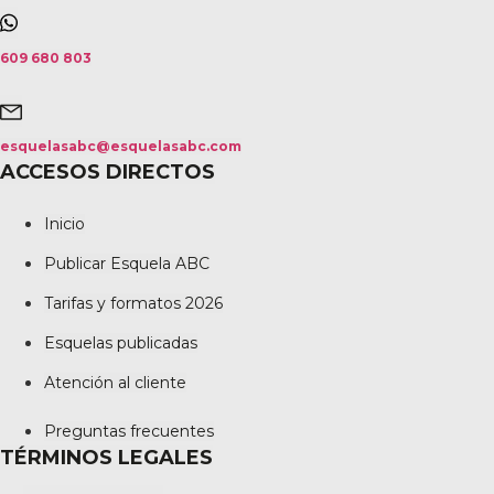
609 680 803
esquelasabc@esquelasabc.com
ACCESOS DIRECTOS
Inicio
Publicar Esquela ABC
Tarifas y formatos 2026
Esquelas publicadas
Atención al cliente
Preguntas frecuentes
TÉRMINOS LEGALES