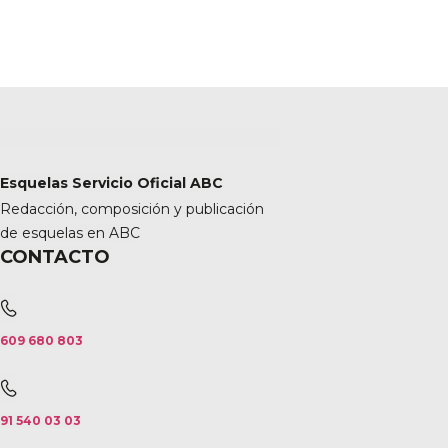
Esquelas Servicio Oficial ABC
Redacción, composición y publicación
de esquelas en ABC
CONTACTO
609 680 803
91 540 03 03