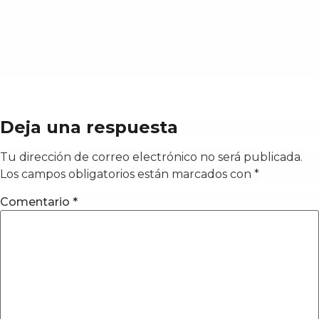
Deja una respuesta
Tu dirección de correo electrónico no será publicada.
Los campos obligatorios están marcados con
*
Comentario
*