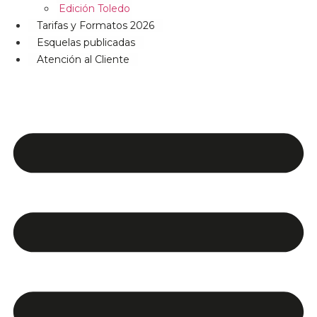
Edición Toledo
Tarifas y Formatos 2026
Esquelas publicadas
Atención al Cliente