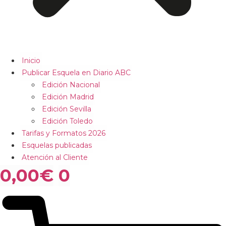
Inicio
Publicar Esquela en Diario ABC
Edición Nacional
Edición Madrid
Edición Sevilla
Edición Toledo
Tarifas y Formatos 2026
Esquelas publicadas
Atención al Cliente
0,00
€
0