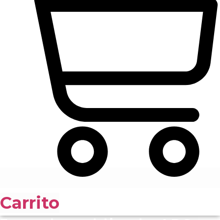
Carrito