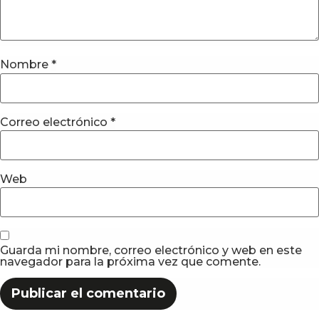
Nombre
*
Correo electrónico
*
Web
Guarda mi nombre, correo electrónico y web en este
navegador para la próxima vez que comente.