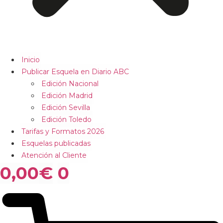
Inicio
Publicar Esquela en Diario ABC
Edición Nacional
Edición Madrid
Edición Sevilla
Edición Toledo
Tarifas y Formatos 2026
Esquelas publicadas
Atención al Cliente
0,00
€
0