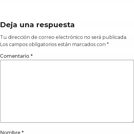
Deja una respuesta
Tu dirección de correo electrónico no será publicada.
Los campos obligatorios están marcados con
*
Comentario
*
Nombre
*