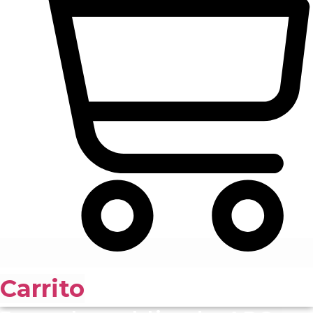
Carrito