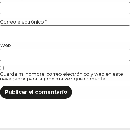
Correo electrónico
*
Web
Guarda mi nombre, correo electrónico y web en este
navegador para la próxima vez que comente.