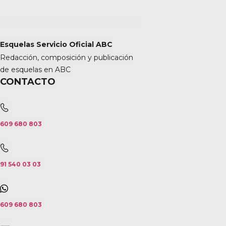
Esquelas Servicio Oficial ABC
Redacción, composición y publicación
de esquelas en ABC
CONTACTO
609 680 803
91 540 03 03
609 680 803