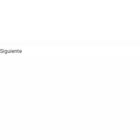
Siguiente