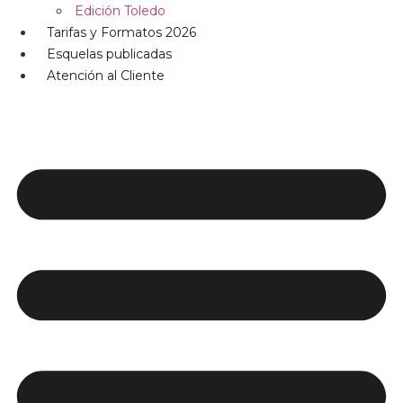
Edición Toledo
Tarifas y Formatos 2026
Esquelas publicadas
Atención al Cliente