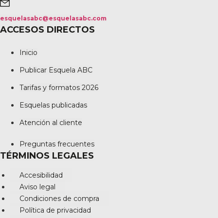
esquelasabc@esquelasabc.com
ACCESOS DIRECTOS
Inicio
Publicar Esquela ABC
Tarifas y formatos 2026
Esquelas publicadas
Atención al cliente
Preguntas frecuentes
TÉRMINOS LEGALES
Accesibilidad
Aviso legal
Condiciones de compra
Política de privacidad