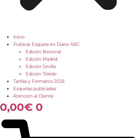
Inicio
Publicar Esquela en Diario ABC
Edición Nacional
Edición Madrid
Edición Sevilla
Edición Toledo
Tarifas y Formatos 2026
Esquelas publicadas
Atención al Cliente
0,00
€
0