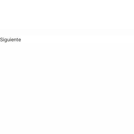
Siguiente