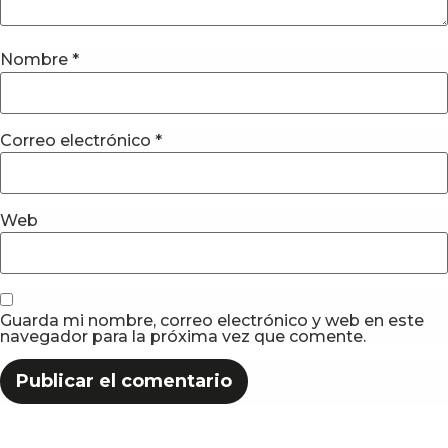
Nombre
*
Correo electrónico
*
Web
Guarda mi nombre, correo electrónico y web en este
navegador para la próxima vez que comente.