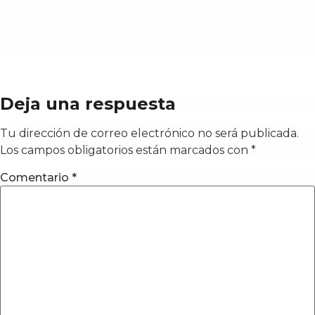
Deja una respuesta
Tu dirección de correo electrónico no será publicada.
Los campos obligatorios están marcados con
*
Comentario
*