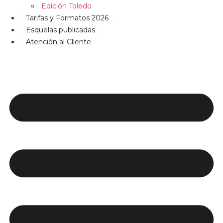
Edición Toledo
Tarifas y Formatos 2026
Esquelas publicadas
Atención al Cliente