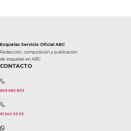
Esquelas Servicio Oficial ABC
Redacción, composición y publicación
de esquelas en ABC
CONTACTO
609 680 803
91 540 03 03