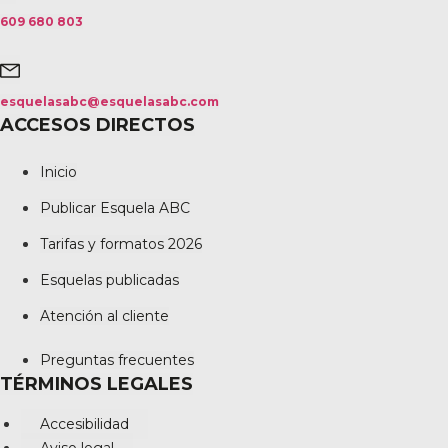
609 680 803
esquelasabc@esquelasabc.com
ACCESOS DIRECTOS
Inicio
Publicar Esquela ABC
Tarifas y formatos 2026
Esquelas publicadas
Atención al cliente
Preguntas frecuentes
TÉRMINOS LEGALES
Accesibilidad