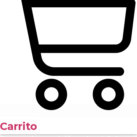
Carrito