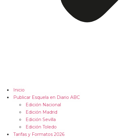
Inicio
Publicar Esquela en Diario ABC
Edición Nacional
Edición Madrid
Edición Sevilla
Edición Toledo
Tarifas y Formatos 2026