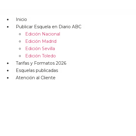
Inicio
Publicar Esquela en Diario ABC
Edición Nacional
Edición Madrid
Edición Sevilla
Edición Toledo
Tarifas y Formatos 2026
Esquelas publicadas
Atención al Cliente