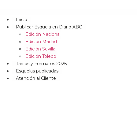
Inicio
Publicar Esquela en Diario ABC
Edición Nacional
Edición Madrid
Edición Sevilla
Edición Toledo
Tarifas y Formatos 2026
Esquelas publicadas
Atención al Cliente