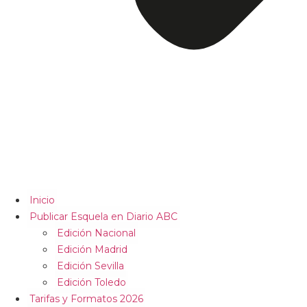
Inicio
Publicar Esquela en Diario ABC
Edición Nacional
Edición Madrid
Edición Sevilla
Edición Toledo
Tarifas y Formatos 2026