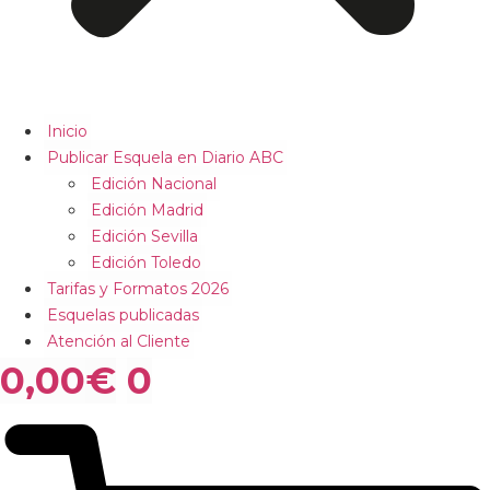
Inicio
Publicar Esquela en Diario ABC
Edición Nacional
Edición Madrid
Edición Sevilla
Edición Toledo
Tarifas y Formatos 2026
Esquelas publicadas
Atención al Cliente
0,00
€
0