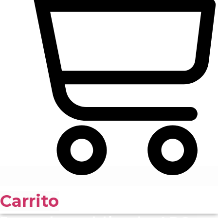
Carrito