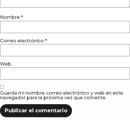
Nombre
*
Correo electrónico
*
Web
Guarda mi nombre, correo electrónico y web en este
navegador para la próxima vez que comente.