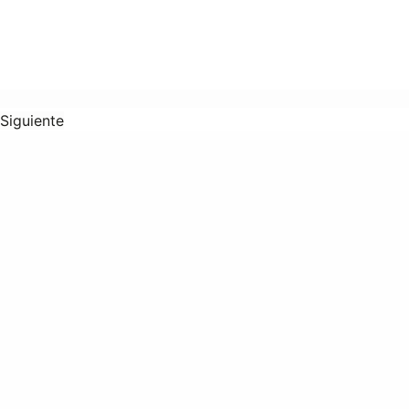
Siguiente