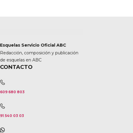
Esquelas Servicio Oficial ABC
Redacción, composición y publicación
de esquelas en ABC
CONTACTO
609 680 803
91 540 03 03