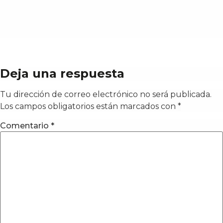
Deja una respuesta
Tu dirección de correo electrónico no será publicada.
Los campos obligatorios están marcados con
*
Comentario
*