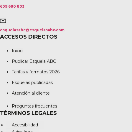
609 680 803
esquelasabc@esquelasabc.com
ACCESOS DIRECTOS
Inicio
Publicar Esquela ABC
Tarifas y formatos 2026
Esquelas publicadas
Atención al cliente
Preguntas frecuentes
TÉRMINOS LEGALES
Accesibilidad