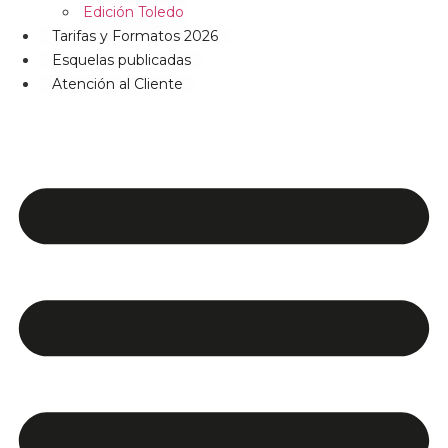
Edición Toledo
Tarifas y Formatos 2026
Esquelas publicadas
Atención al Cliente