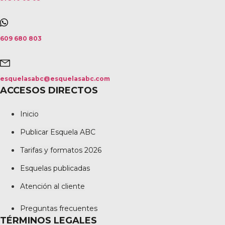
609 680 803
esquelasabc@esquelasabc.com
ACCESOS DIRECTOS
Inicio
Publicar Esquela ABC
Tarifas y formatos 2026
Esquelas publicadas
Atención al cliente
Preguntas frecuentes
TÉRMINOS LEGALES