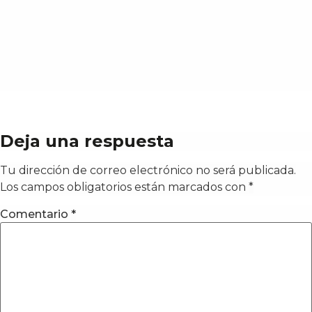
Deja una respuesta
Tu dirección de correo electrónico no será publicada.
Los campos obligatorios están marcados con
*
Comentario
*