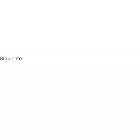
Siguiente