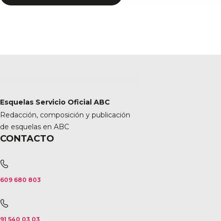
Esquelas Servicio Oficial ABC
Redacción, composición y publicación
de esquelas en ABC
CONTACTO
609 680 803
91 540 03 03