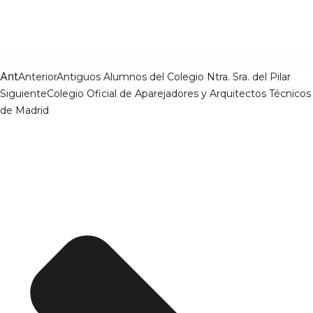
Ant
Anterior
Antiguos Alumnos del Colegio Ntra. Sra. del Pilar
Siguiente
Colegio Oficial de Aparejadores y Arquitectos Técnicos
de Madrid