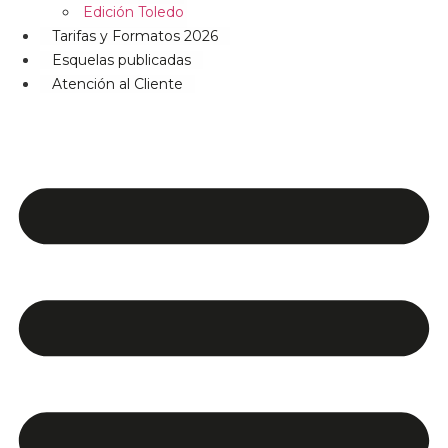
Edición Toledo
Tarifas y Formatos 2026
Esquelas publicadas
Atención al Cliente