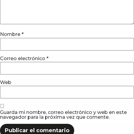
Nombre
*
Correo electrónico
*
Web
Guarda mi nombre, correo electrónico y web en este
navegador para la próxima vez que comente.