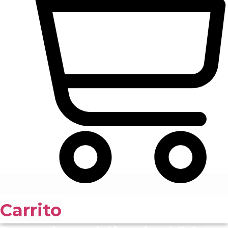
Carrito