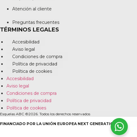
Atención al cliente
Preguntas frecuentes
TÉRMINOS LEGALES
Accesibilidad
Aviso legal
Condiciones de compra
Política de privacidad
Política de cookies
Accesibilidad
Aviso legal
Condiciones de compra
Política de privacidad
Política de cookies
Esquelas ABC ©2026. Todos los derechos reservados
FINANCIADO POR LA UNIÓN EUROPEA NEXT GENERATION EU