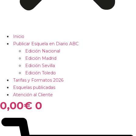
Inicio
Publicar Esquela en Diario ABC
Edición Nacional
Edición Madrid
Edición Sevilla
Edición Toledo
Tarifas y Formatos 2026
Esquelas publicadas
Atención al Cliente
0,00
€
0