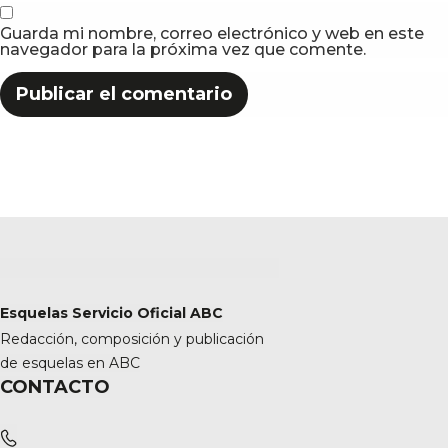
Guarda mi nombre, correo electrónico y web en este
navegador para la próxima vez que comente.
Esquelas Servicio Oficial ABC
Redacción, composición y publicación
de esquelas en ABC
CONTACTO