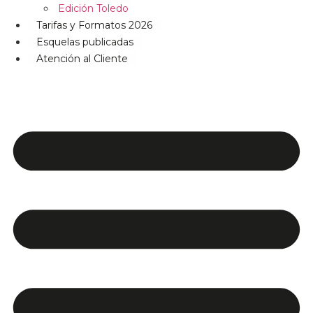
Edición Toledo
Tarifas y Formatos 2026
Esquelas publicadas
Atención al Cliente