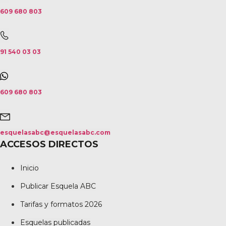
609 680 803
91 540 03 03
609 680 803
esquelasabc@esquelasabc.com
ACCESOS DIRECTOS
Inicio
Publicar Esquela ABC
Tarifas y formatos 2026
Esquelas publicadas