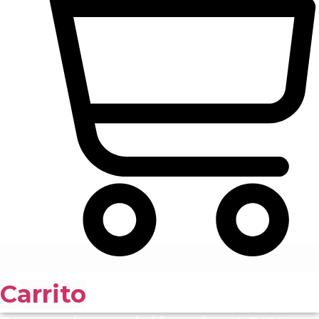
Carrito