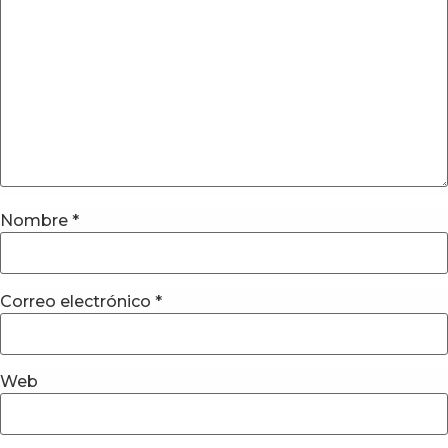
Nombre
*
Correo electrónico
*
Web