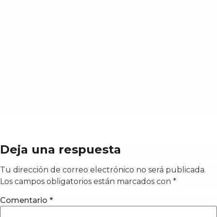
Deja una respuesta
Tu dirección de correo electrónico no será publicada.
Los campos obligatorios están marcados con
*
Comentario
*