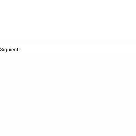
Siguiente