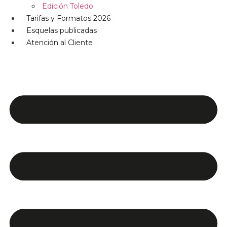
Edición Toledo
Tarifas y Formatos 2026
Esquelas publicadas
Atención al Cliente