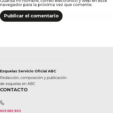
Guarda mi nombre, correo electrónico y web en este
navegador para la próxima vez que comente.
Esquelas Servicio Oficial ABC
Redacción, composición y publicación
de esquelas en ABC
CONTACTO
609 680 803