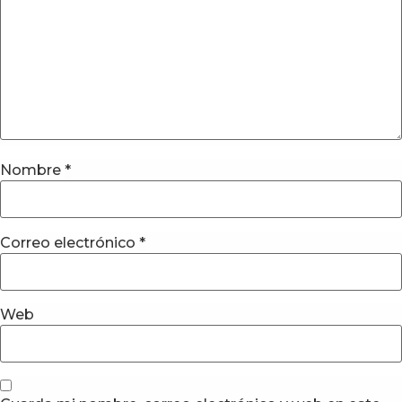
Nombre
*
Correo electrónico
*
Web