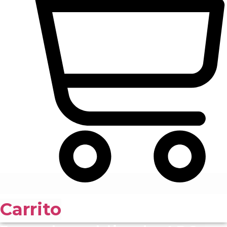
Carrito