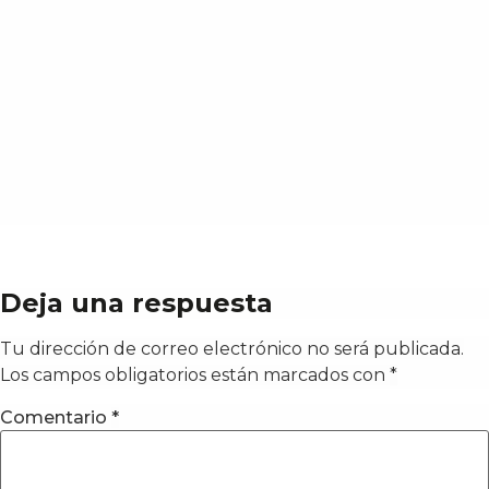
Deja una respuesta
Tu dirección de correo electrónico no será publicada.
Los campos obligatorios están marcados con
*
Comentario
*