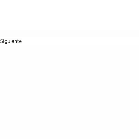
Siguiente