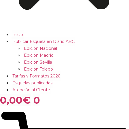
Inicio
Publicar Esquela en Diario ABC
Edición Nacional
Edición Madrid
Edición Sevilla
Edición Toledo
Tarifas y Formatos 2026
Esquelas publicadas
Atención al Cliente
0,00
€
0