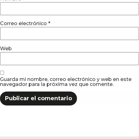
Correo electrónico
*
Web
Guarda mi nombre, correo electrónico y web en este
navegador para la próxima vez que comente.