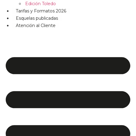
Edición Toledo
Tarifas y Formatos 2026
Esquelas publicadas
Atención al Cliente