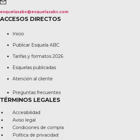
esquelasabc@esquelasabc.com
ACCESOS DIRECTOS
Inicio
Publicar Esquela ABC
Tarifas y formatos 2026
Esquelas publicadas
Atención al cliente
Preguntas frecuentes
TÉRMINOS LEGALES
Accesibilidad
Aviso legal
Condiciones de compra
Política de privacidad