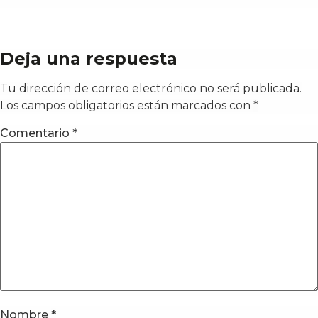
Deja una respuesta
Tu dirección de correo electrónico no será publicada.
Los campos obligatorios están marcados con
*
Comentario
*
Nombre
*