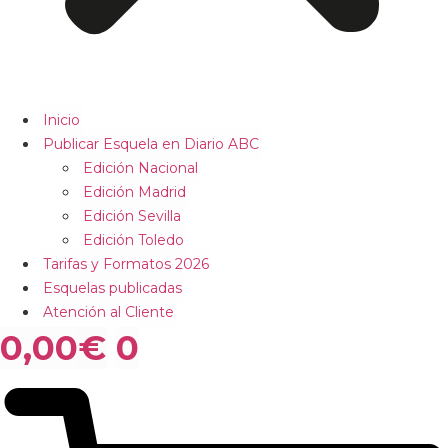
Inicio
Publicar Esquela en Diario ABC
Edición Nacional
Edición Madrid
Edición Sevilla
Edición Toledo
Tarifas y Formatos 2026
Esquelas publicadas
Atención al Cliente
0,00
€
0