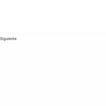
Siguiente