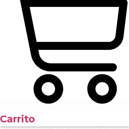
Carrito