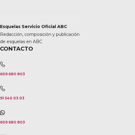
Esquelas Servicio Oficial ABC
Redacción, composición y publicación
de esquelas en ABC
CONTACTO
609 680 803
91 540 03 03
609 680 803