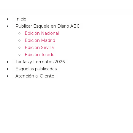
Inicio
Publicar Esquela en Diario ABC
Edición Nacional
Edición Madrid
Edición Sevilla
Edición Toledo
Tarifas y Formatos 2026
Esquelas publicadas
Atención al Cliente