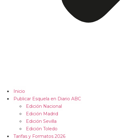
Inicio
Publicar Esquela en Diario ABC
Edición Nacional
Edición Madrid
Edición Sevilla
Edición Toledo
Tarifas y Formatos 2026