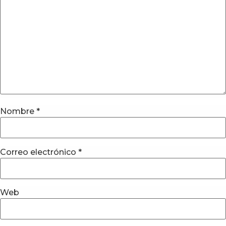
Nombre
*
Correo electrónico
*
Web