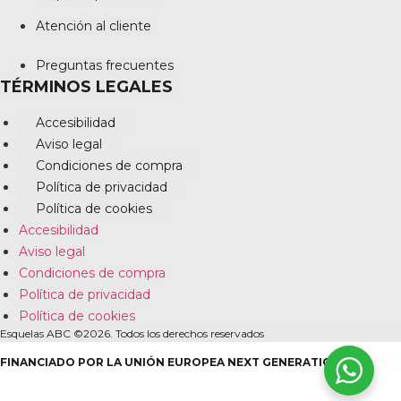
Atención al cliente
Preguntas frecuentes
TÉRMINOS LEGALES
Accesibilidad
Aviso legal
Condiciones de compra
Política de privacidad
Política de cookies
Accesibilidad
Aviso legal
Condiciones de compra
Política de privacidad
Política de cookies
Esquelas ABC ©2026. Todos los derechos reservados
FINANCIADO POR LA UNIÓN EUROPEA NEXT GENERATION EU