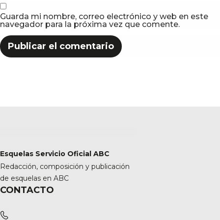
Guarda mi nombre, correo electrónico y web en este
navegador para la próxima vez que comente.
Esquelas Servicio Oficial ABC
Redacción, composición y publicación
de esquelas en ABC
CONTACTO