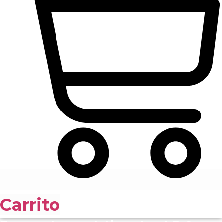
Carrito