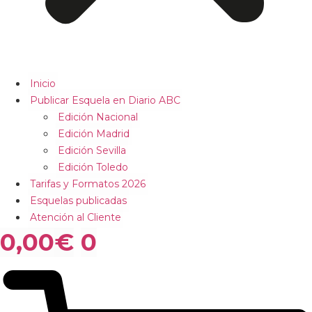
Inicio
Publicar Esquela en Diario ABC
Edición Nacional
Edición Madrid
Edición Sevilla
Edición Toledo
Tarifas y Formatos 2026
Esquelas publicadas
Atención al Cliente
0,00
€
0