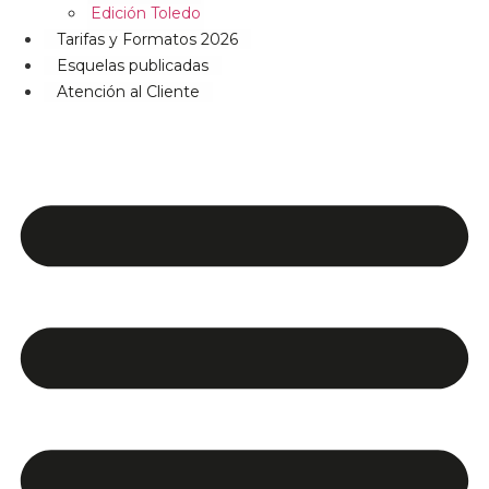
Edición Toledo
Tarifas y Formatos 2026
Esquelas publicadas
Atención al Cliente