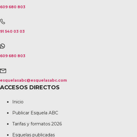
609 680 803
91 540 03 03
609 680 803
esquelasabc@esquelasabc.com
ACCESOS DIRECTOS
Inicio
Publicar Esquela ABC
Tarifas y formatos 2026
Esquelas publicadas