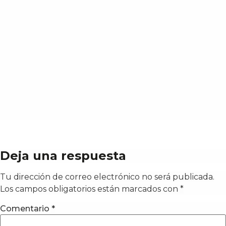
Deja una respuesta
Tu dirección de correo electrónico no será publicada.
Los campos obligatorios están marcados con
*
Comentario
*