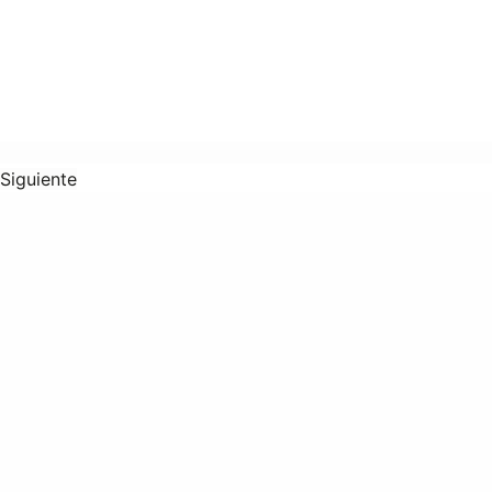
Siguiente