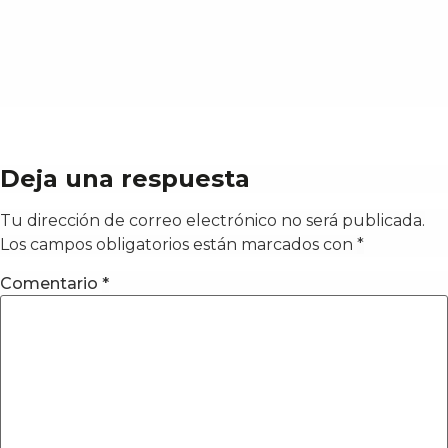
Deja una respuesta
Tu dirección de correo electrónico no será publicada.
Los campos obligatorios están marcados con
*
Comentario
*