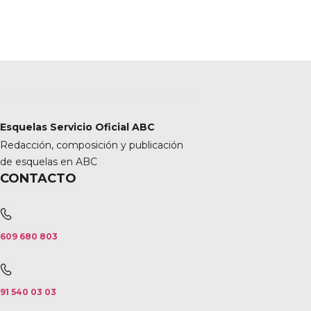
Esquelas Servicio Oficial ABC
Redacción, composición y publicación
de esquelas en ABC
CONTACTO
609 680 803
91 540 03 03