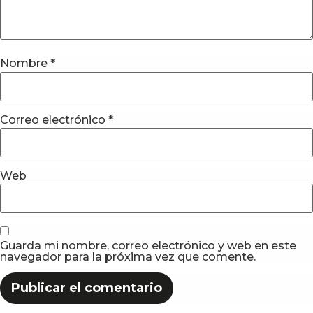
Nombre
*
Correo electrónico
*
Web
Guarda mi nombre, correo electrónico y web en este
navegador para la próxima vez que comente.