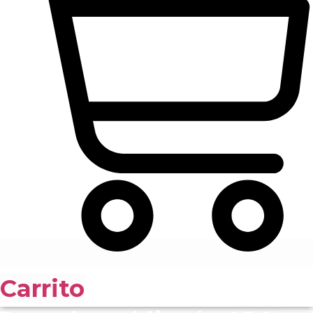
Carrito