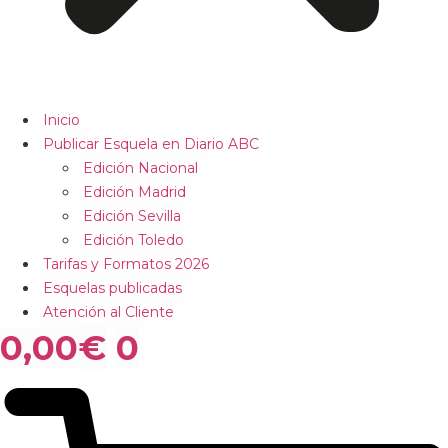
Inicio
Publicar Esquela en Diario ABC
Edición Nacional
Edición Madrid
Edición Sevilla
Edición Toledo
Tarifas y Formatos 2026
Esquelas publicadas
Atención al Cliente
0,00
€
0