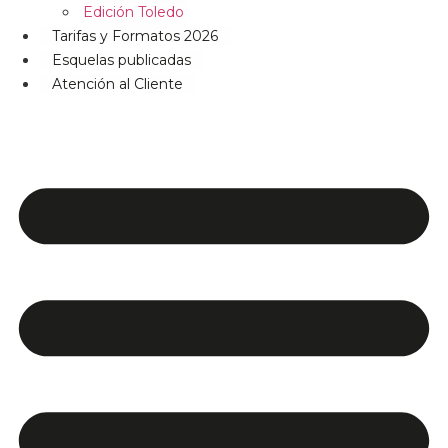
Edición Toledo
Tarifas y Formatos 2026
Esquelas publicadas
Atención al Cliente