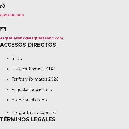
609 680 803
esquelasabc@esquelasabc.com
ACCESOS DIRECTOS
Inicio
Publicar Esquela ABC
Tarifas y formatos 2026
Esquelas publicadas
Atención al cliente
Preguntas frecuentes
TÉRMINOS LEGALES