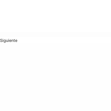
Siguiente