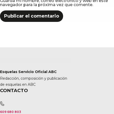
Guarda mi nombre, correo electrónico y web en este
navegador para la próxima vez que comente.
Esquelas Servicio Oficial ABC
Redacción, composición y publicación
de esquelas en ABC
CONTACTO
609 680 803