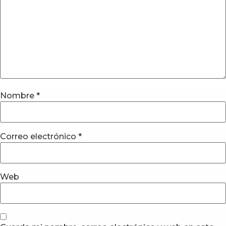
Nombre
*
Correo electrónico
*
Web