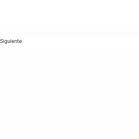
Siguiente