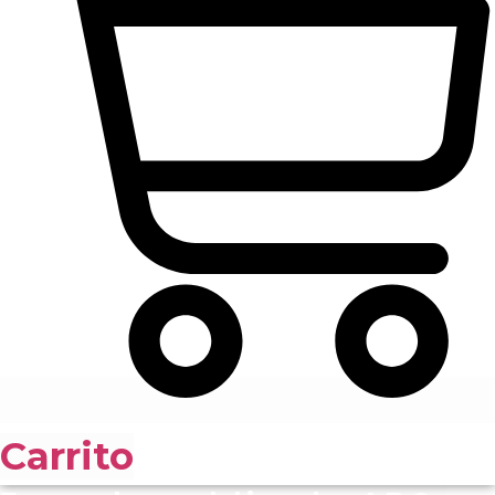
Carrito