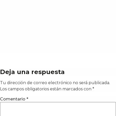
Deja una respuesta
Tu dirección de correo electrónico no será publicada.
Los campos obligatorios están marcados con
*
Comentario
*