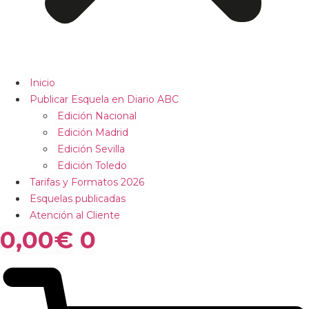
Inicio
Publicar Esquela en Diario ABC
Edición Nacional
Edición Madrid
Edición Sevilla
Edición Toledo
Tarifas y Formatos 2026
Esquelas publicadas
Atención al Cliente
0,00
€
0