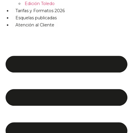
Edición Toledo
Tarifas y Formatos 2026
Esquelas publicadas
Atención al Cliente