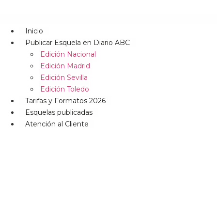
Inicio
Publicar Esquela en Diario ABC
Edición Nacional
Edición Madrid
Edición Sevilla
Edición Toledo
Tarifas y Formatos 2026
Esquelas publicadas
Atención al Cliente