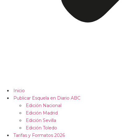
Inicio
Publicar Esquela en Diario ABC
Edición Nacional
Edición Madrid
Edición Sevilla
Edición Toledo
Tarifas y Formatos 2026