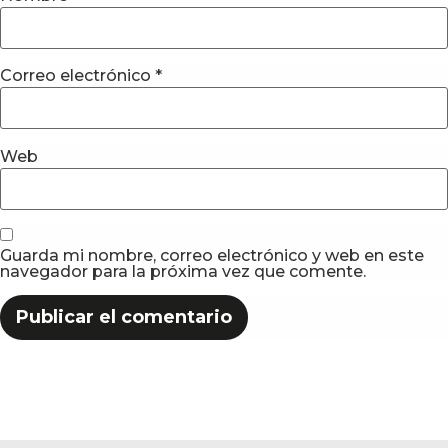
Correo electrónico
*
Web
Guarda mi nombre, correo electrónico y web en este
navegador para la próxima vez que comente.