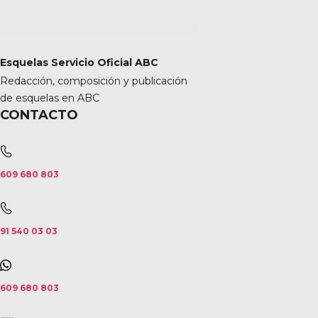
Esquelas Servicio Oficial ABC
Redacción, composición y publicación
de esquelas en ABC
CONTACTO
609 680 803
91 540 03 03
609 680 803