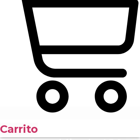
Carrito