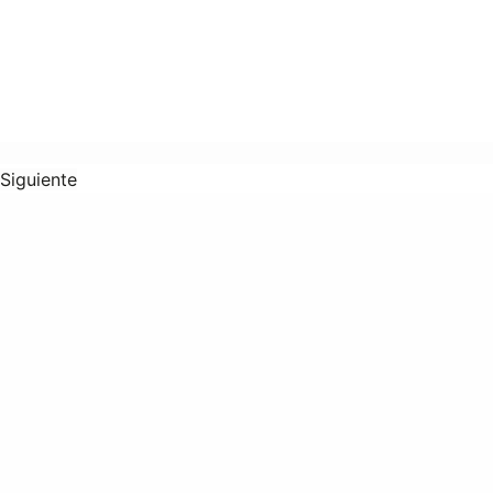
Siguiente