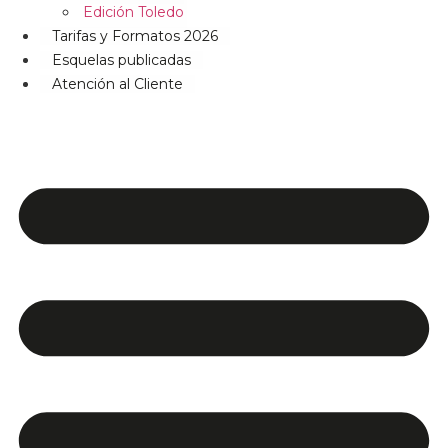
Edición Toledo
Tarifas y Formatos 2026
Esquelas publicadas
Atención al Cliente