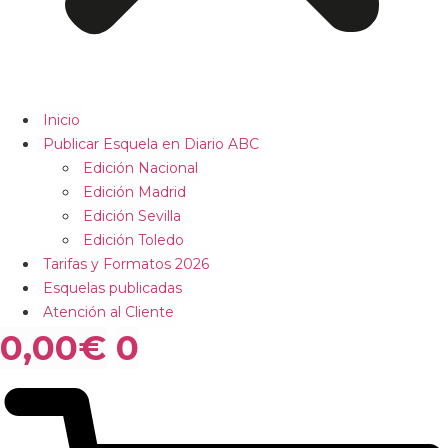
Inicio
Publicar Esquela en Diario ABC
Edición Nacional
Edición Madrid
Edición Sevilla
Edición Toledo
Tarifas y Formatos 2026
Esquelas publicadas
Atención al Cliente
0,00
€
0