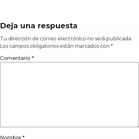
Deja una respuesta
Tu dirección de correo electrónico no será publicada.
Los campos obligatorios están marcados con
*
Comentario
*
Nombre
*