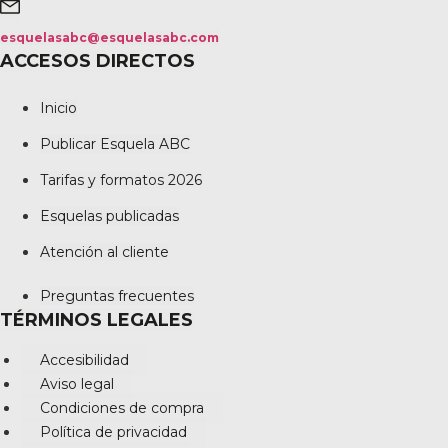
esquelasabc@esquelasabc.com
ACCESOS DIRECTOS
Inicio
Publicar Esquela ABC
Tarifas y formatos 2026
Esquelas publicadas
Atención al cliente
Preguntas frecuentes
TÉRMINOS LEGALES
Accesibilidad
Aviso legal
Condiciones de compra
Política de privacidad