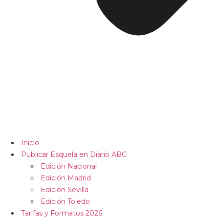
Inicio
Publicar Esquela en Diario ABC
Edición Nacional
Edición Madrid
Edición Sevilla
Edición Toledo
Tarifas y Formatos 2026