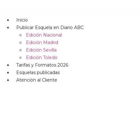
Inicio
Publicar Esquela en Diario ABC
Edición Nacional
Edición Madrid
Edición Sevilla
Edición Toledo
Tarifas y Formatos 2026
Esquelas publicadas
Atención al Cliente