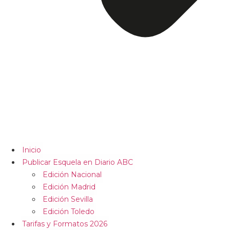
Inicio
Publicar Esquela en Diario ABC
Edición Nacional
Edición Madrid
Edición Sevilla
Edición Toledo
Tarifas y Formatos 2026