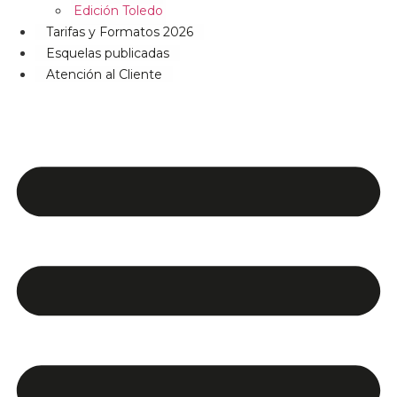
Edición Toledo
Tarifas y Formatos 2026
Esquelas publicadas
Atención al Cliente