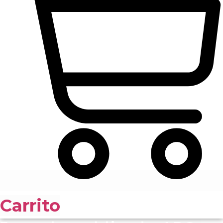
Carrito