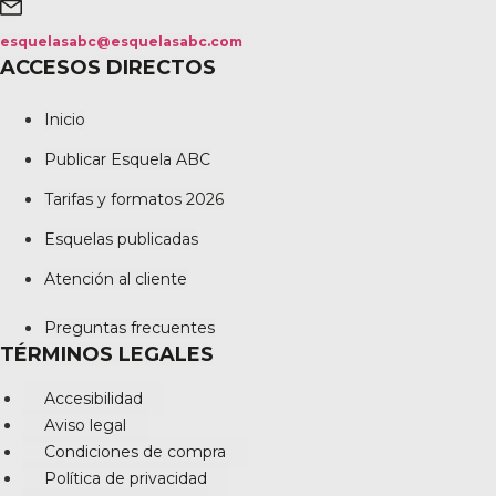
esquelasabc@esquelasabc.com
ACCESOS DIRECTOS
Inicio
Publicar Esquela ABC
Tarifas y formatos 2026
Esquelas publicadas
Atención al cliente
Preguntas frecuentes
TÉRMINOS LEGALES
Accesibilidad
Aviso legal
Condiciones de compra
Política de privacidad