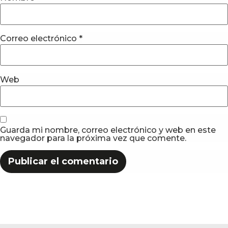
Correo electrónico
*
Web
Guarda mi nombre, correo electrónico y web en este
navegador para la próxima vez que comente.