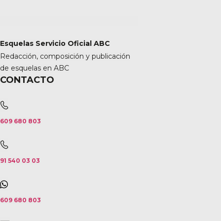
Esquelas Servicio Oficial ABC
Redacción, composición y publicación
de esquelas en ABC
CONTACTO
609 680 803
91 540 03 03
609 680 803