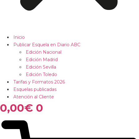
Inicio
Publicar Esquela en Diario ABC
Edición Nacional
Edición Madrid
Edición Sevilla
Edición Toledo
Tarifas y Formatos 2026
Esquelas publicadas
Atención al Cliente
0,00
€
0