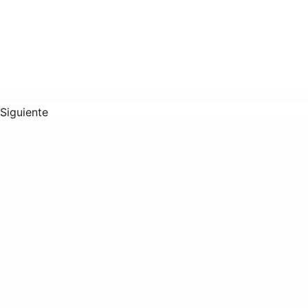
Siguiente