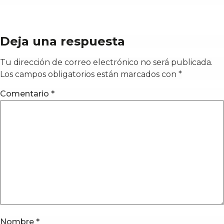
Deja una respuesta
Tu dirección de correo electrónico no será publicada.
Los campos obligatorios están marcados con
*
Comentario
*
Nombre
*