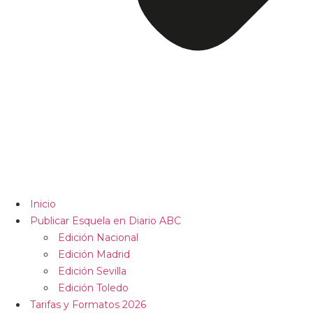
Inicio
Publicar Esquela en Diario ABC
Edición Nacional
Edición Madrid
Edición Sevilla
Edición Toledo
Tarifas y Formatos 2026