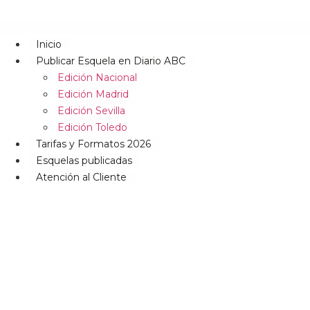
Inicio
Publicar Esquela en Diario ABC
Edición Nacional
Edición Madrid
Edición Sevilla
Edición Toledo
Tarifas y Formatos 2026
Esquelas publicadas
Atención al Cliente