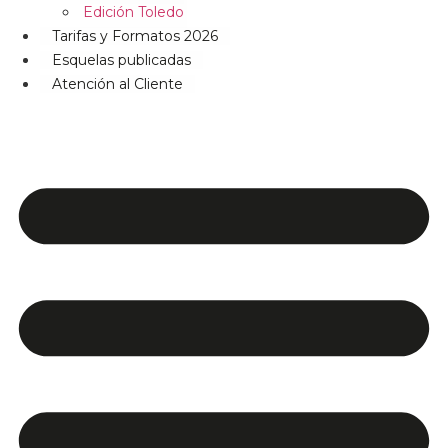
Edición Toledo
Tarifas y Formatos 2026
Esquelas publicadas
Atención al Cliente