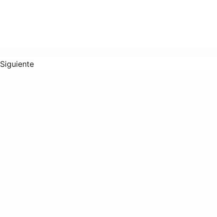
Siguiente