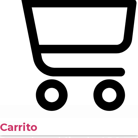
Carrito