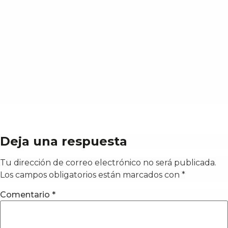
Deja una respuesta
Tu dirección de correo electrónico no será publicada.
Los campos obligatorios están marcados con
*
Comentario
*