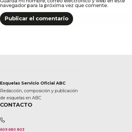
Guarda mi nombre, correo electrónico y web en este
navegador para la próxima vez que comente.
Esquelas Servicio Oficial ABC
Redacción, composición y publicación
de esquelas en ABC
CONTACTO
609 680 803