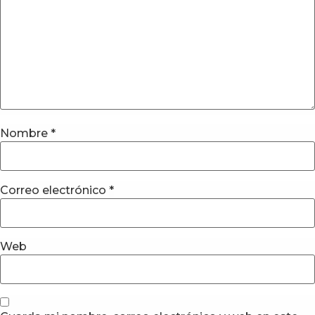
Nombre
*
Correo electrónico
*
Web