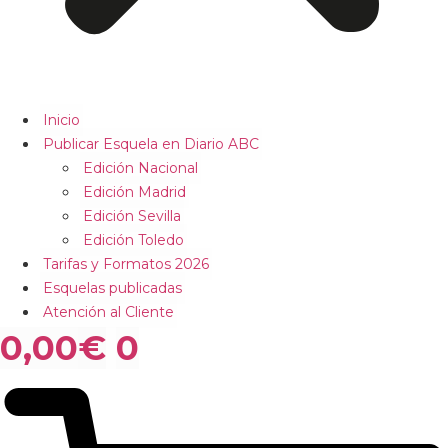
Inicio
Publicar Esquela en Diario ABC
Edición Nacional
Edición Madrid
Edición Sevilla
Edición Toledo
Tarifas y Formatos 2026
Esquelas publicadas
Atención al Cliente
0,00
€
0