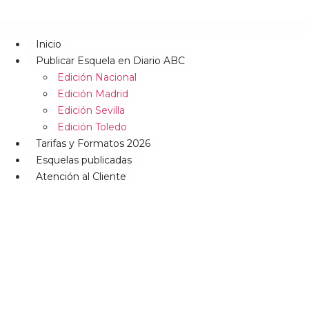
Inicio
Publicar Esquela en Diario ABC
Edición Nacional
Edición Madrid
Edición Sevilla
Edición Toledo
Tarifas y Formatos 2026
Esquelas publicadas
Atención al Cliente