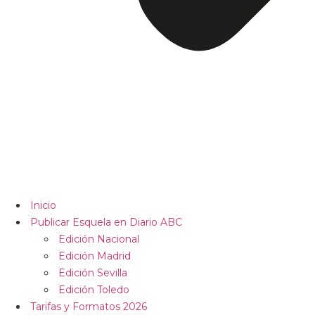
Inicio
Publicar Esquela en Diario ABC
Edición Nacional
Edición Madrid
Edición Sevilla
Edición Toledo
Tarifas y Formatos 2026