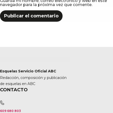
Guarda mi nombre, correo electrónico y web en este
navegador para la próxima vez que comente.
Esquelas Servicio Oficial ABC
Redacción, composición y publicación
de esquelas en ABC
CONTACTO
609 680 803