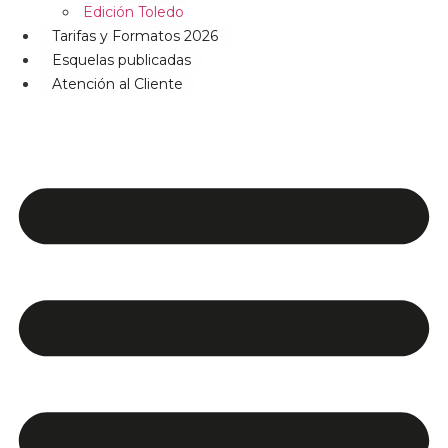
Edición Toledo
Tarifas y Formatos 2026
Esquelas publicadas
Atención al Cliente