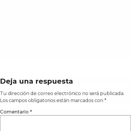
Deja una respuesta
Tu dirección de correo electrónico no será publicada.
Los campos obligatorios están marcados con
*
Comentario
*