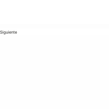
Siguiente