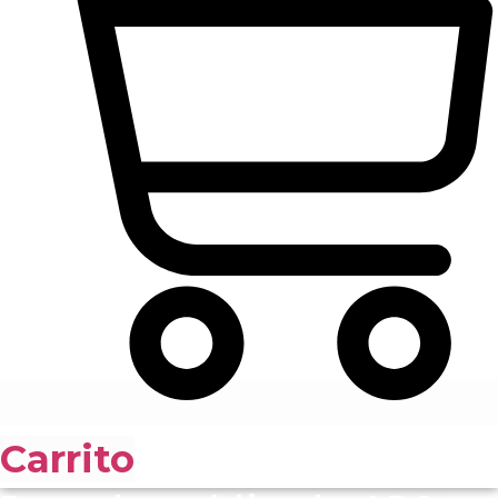
Carrito