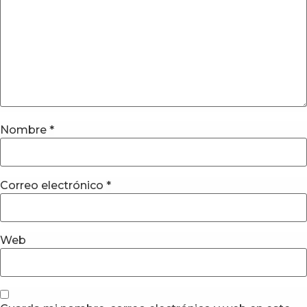
Nombre
*
Correo electrónico
*
Web