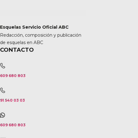
Esquelas Servicio Oficial ABC
Redacción, composición y publicación
de esquelas en ABC
CONTACTO
609 680 803
91 540 03 03
609 680 803