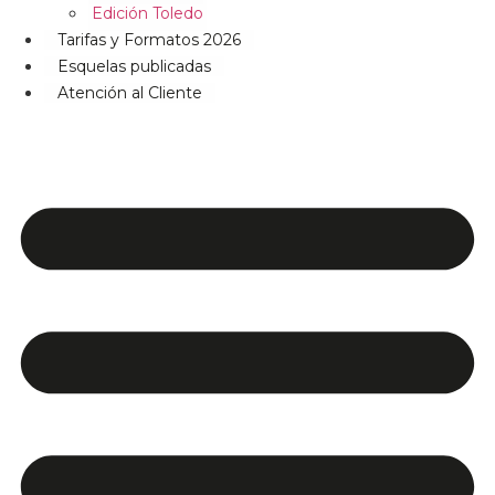
Edición Toledo
Tarifas y Formatos 2026
Esquelas publicadas
Atención al Cliente