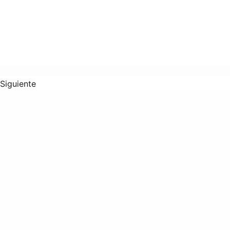
Siguiente