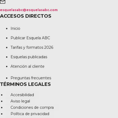
esquelasabc@esquelasabc.com
ACCESOS DIRECTOS
Inicio
Publicar Esquela ABC
Tarifas y formatos 2026
Esquelas publicadas
Atención al cliente
Preguntas frecuentes
TÉRMINOS LEGALES
Accesibilidad
Aviso legal
Condiciones de compra
Política de privacidad