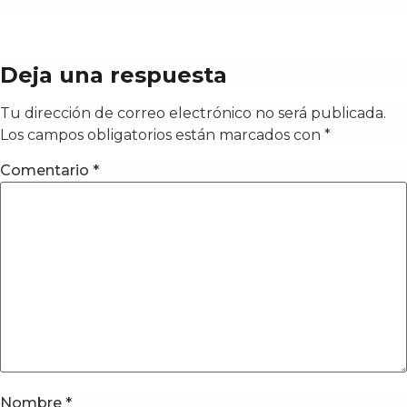
Deja una respuesta
Tu dirección de correo electrónico no será publicada.
Los campos obligatorios están marcados con
*
Comentario
*
Nombre
*