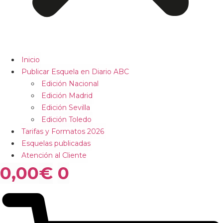
Inicio
Publicar Esquela en Diario ABC
Edición Nacional
Edición Madrid
Edición Sevilla
Edición Toledo
Tarifas y Formatos 2026
Esquelas publicadas
Atención al Cliente
0,00
€
0