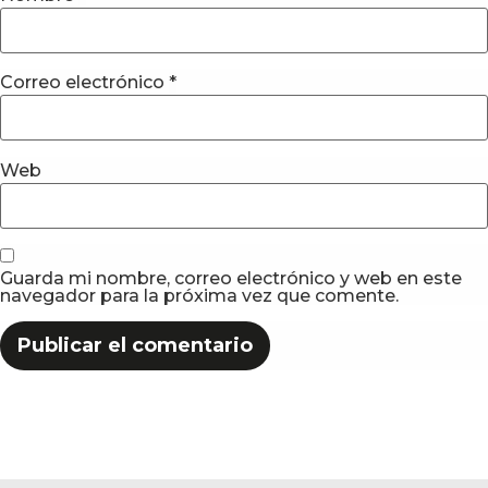
Correo electrónico
*
Web
Guarda mi nombre, correo electrónico y web en este
navegador para la próxima vez que comente.