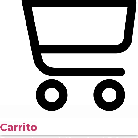
Carrito