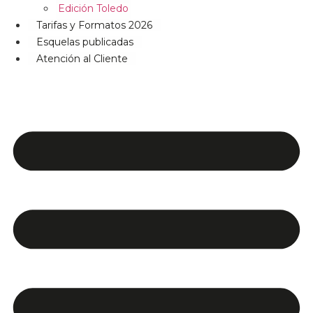
Edición Toledo
Tarifas y Formatos 2026
Esquelas publicadas
Atención al Cliente