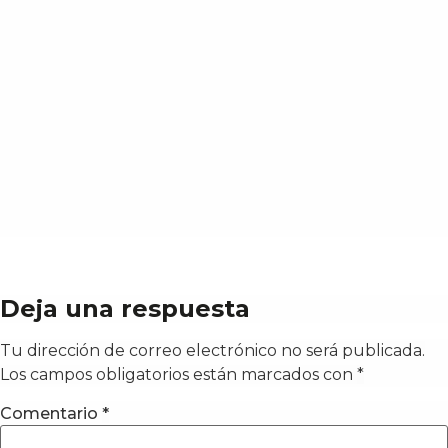
Deja una respuesta
Tu dirección de correo electrónico no será publicada.
Los campos obligatorios están marcados con
*
Comentario
*