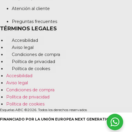
Atención al cliente
Preguntas frecuentes
TÉRMINOS LEGALES
Accesibilidad
Aviso legal
Condiciones de compra
Política de privacidad
Política de cookies
Accesibilidad
Aviso legal
Condiciones de compra
Política de privacidad
Política de cookies
Esquelas ABC ©2026. Todos los derechos reservados
FINANCIADO POR LA UNIÓN EUROPEA NEXT GENERATION EU