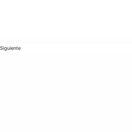
Siguiente