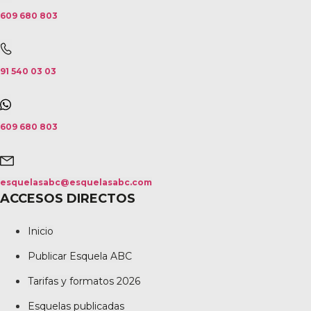
609 680 803
91 540 03 03
609 680 803
esquelasabc@esquelasabc.com
ACCESOS DIRECTOS
Inicio
Publicar Esquela ABC
Tarifas y formatos 2026
Esquelas publicadas