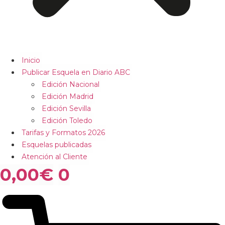
Inicio
Publicar Esquela en Diario ABC
Edición Nacional
Edición Madrid
Edición Sevilla
Edición Toledo
Tarifas y Formatos 2026
Esquelas publicadas
Atención al Cliente
0,00
€
0