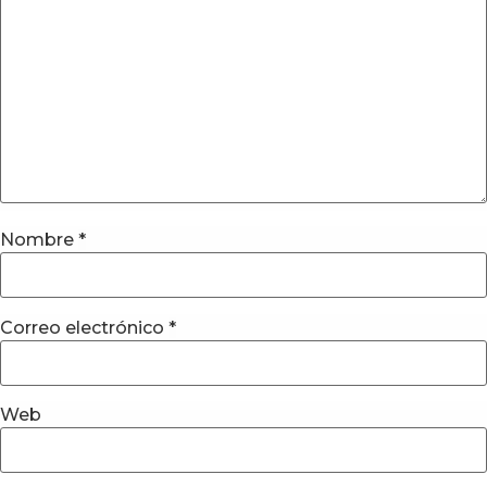
Nombre
*
Correo electrónico
*
Web