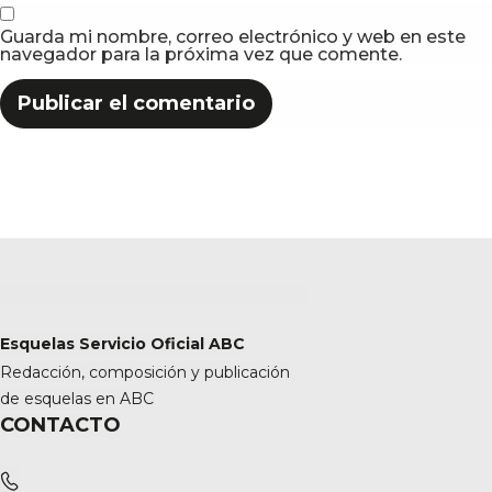
Guarda mi nombre, correo electrónico y web en este
navegador para la próxima vez que comente.
Esquelas Servicio Oficial ABC
Redacción, composición y publicación
de esquelas en ABC
CONTACTO