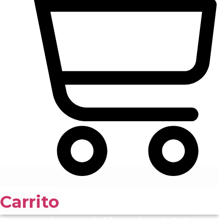
Carrito