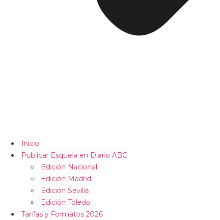
Inicio
Publicar Esquela en Diario ABC
Edición Nacional
Edición Madrid
Edición Sevilla
Edición Toledo
Tarifas y Formatos 2026