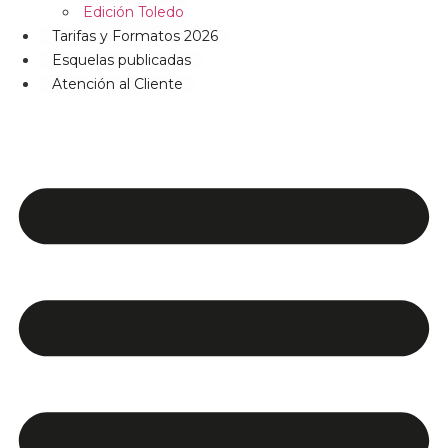
Edición Toledo
Tarifas y Formatos 2026
Esquelas publicadas
Atención al Cliente