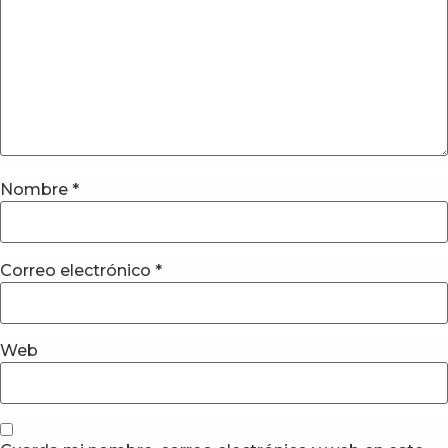
Nombre
*
Correo electrónico
*
Web