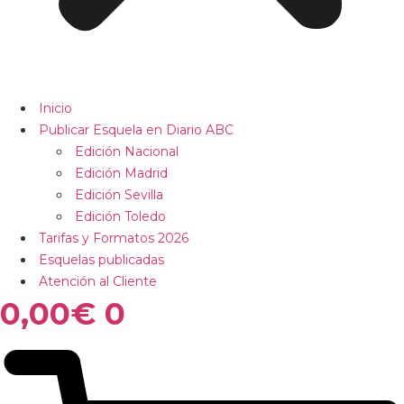
Inicio
Publicar Esquela en Diario ABC
Edición Nacional
Edición Madrid
Edición Sevilla
Edición Toledo
Tarifas y Formatos 2026
Esquelas publicadas
Atención al Cliente
0,00
€
0