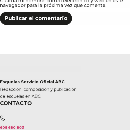
Guarda mi nombre, correo electrónico y web en este
navegador para la próxima vez que comente.
Esquelas Servicio Oficial ABC
Redacción, composición y publicación
de esquelas en ABC
CONTACTO
609 680 803