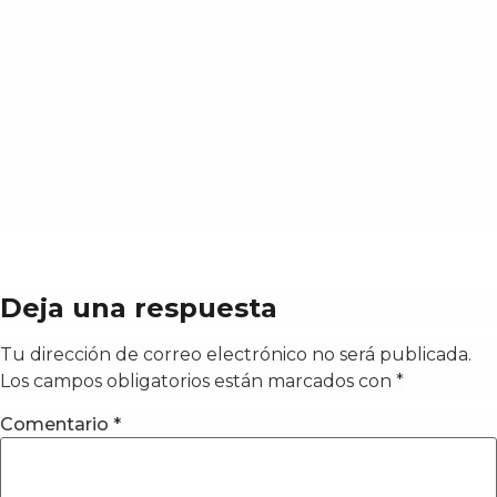
Deja una respuesta
Tu dirección de correo electrónico no será publicada.
Los campos obligatorios están marcados con
*
Comentario
*