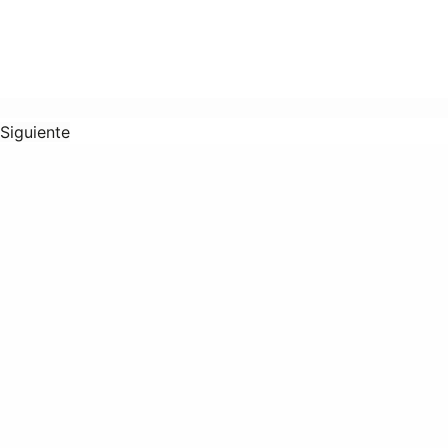
Siguiente