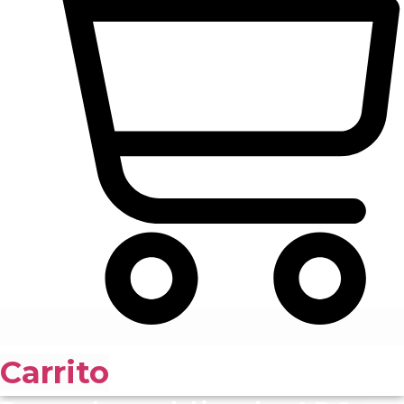
Carrito