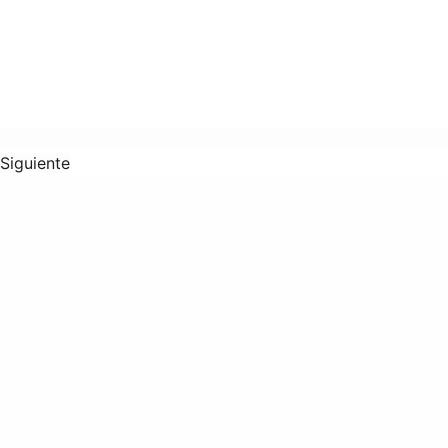
Siguiente