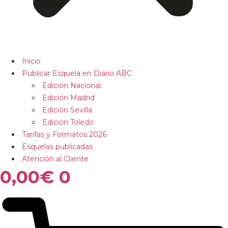
Inicio
Publicar Esquela en Diario ABC
Edición Nacional
Edición Madrid
Edición Sevilla
Edición Toledo
Tarifas y Formatos 2026
Esquelas publicadas
Atención al Cliente
0,00
€
0