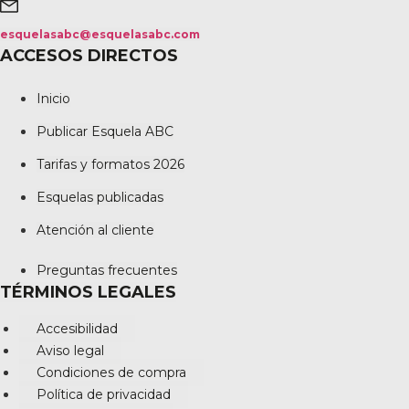
esquelasabc@esquelasabc.com
ACCESOS DIRECTOS
Inicio
Publicar Esquela ABC
Tarifas y formatos 2026
Esquelas publicadas
Atención al cliente
Preguntas frecuentes
TÉRMINOS LEGALES
Accesibilidad
Aviso legal
Condiciones de compra
Política de privacidad