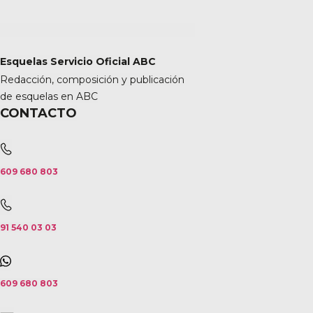
Esquelas Servicio Oficial ABC
Redacción, composición y publicación
de esquelas en ABC
CONTACTO
609 680 803
91 540 03 03
609 680 803