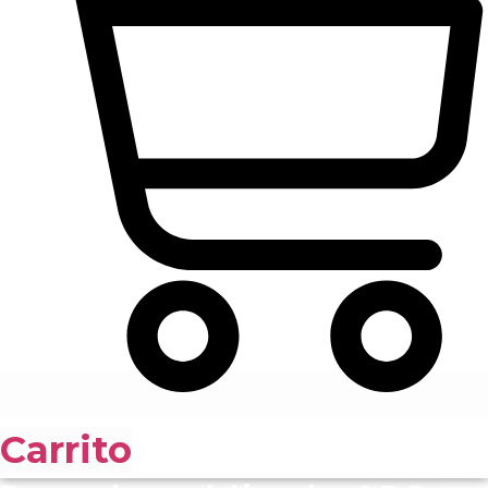
Carrito