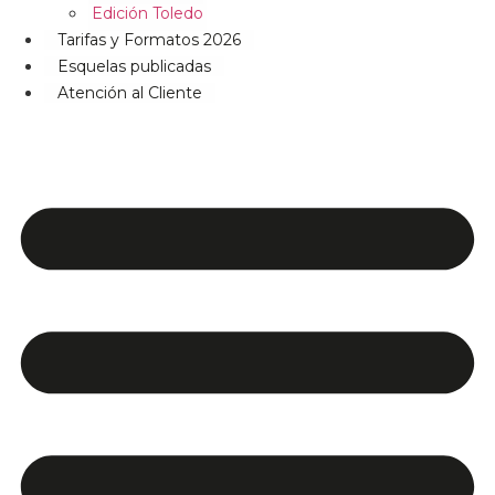
Edición Toledo
Tarifas y Formatos 2026
Esquelas publicadas
Atención al Cliente