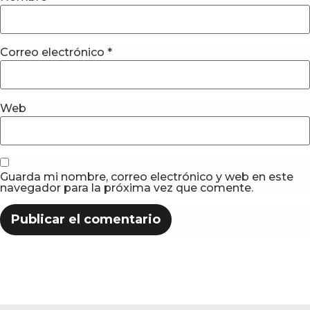
Correo electrónico
*
Web
Guarda mi nombre, correo electrónico y web en este
navegador para la próxima vez que comente.