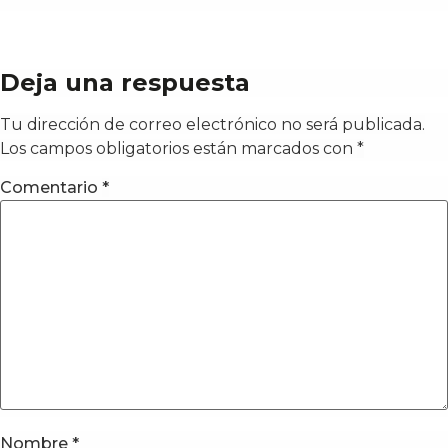
Deja una respuesta
Tu dirección de correo electrónico no será publicada.
Los campos obligatorios están marcados con
*
Comentario
*
Nombre
*