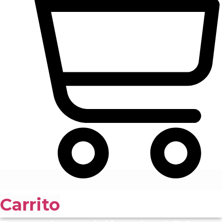
Carrito