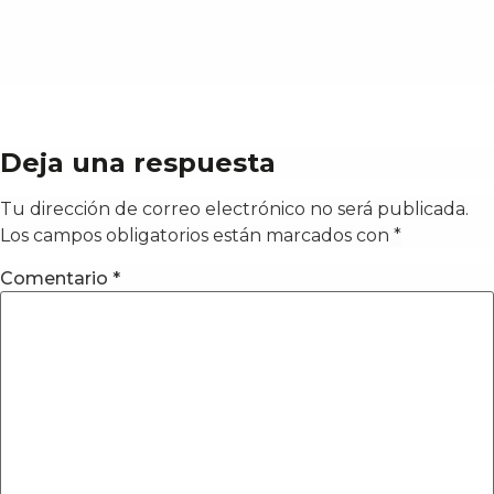
Deja una respuesta
Tu dirección de correo electrónico no será publicada.
Los campos obligatorios están marcados con
*
Comentario
*