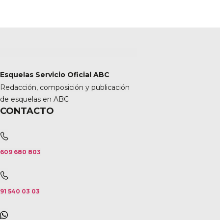
Esquelas Servicio Oficial ABC
Redacción, composición y publicación
de esquelas en ABC
CONTACTO
609 680 803
91 540 03 03