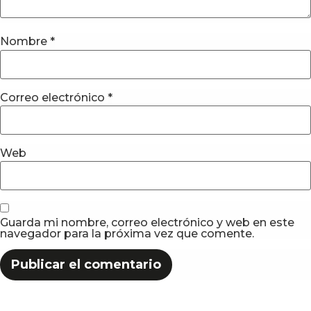
Nombre
*
Correo electrónico
*
Web
Guarda mi nombre, correo electrónico y web en este
navegador para la próxima vez que comente.