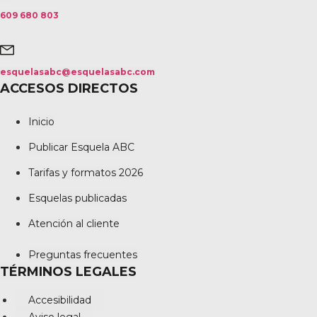
609 680 803
esquelasabc@esquelasabc.com
ACCESOS DIRECTOS
Inicio
Publicar Esquela ABC
Tarifas y formatos 2026
Esquelas publicadas
Atención al cliente
Preguntas frecuentes
TÉRMINOS LEGALES
Accesibilidad