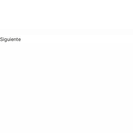
Siguiente