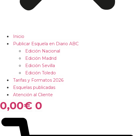
Inicio
Publicar Esquela en Diario ABC
Edición Nacional
Edición Madrid
Edición Sevilla
Edición Toledo
Tarifas y Formatos 2026
Esquelas publicadas
Atención al Cliente
0,00
€
0