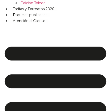
Edición Toledo
Tarifas y Formatos 2026
Esquelas publicadas
Atención al Cliente