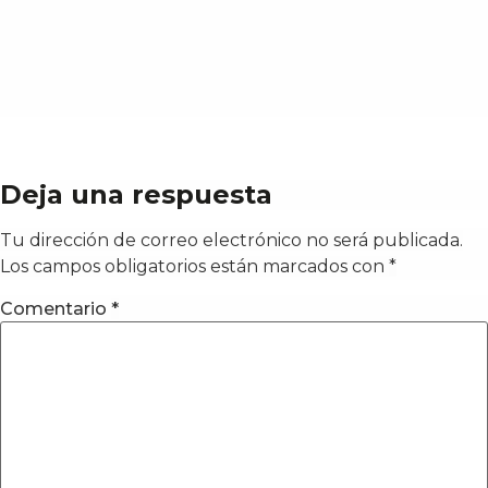
Deja una respuesta
Tu dirección de correo electrónico no será publicada.
Los campos obligatorios están marcados con
*
Comentario
*