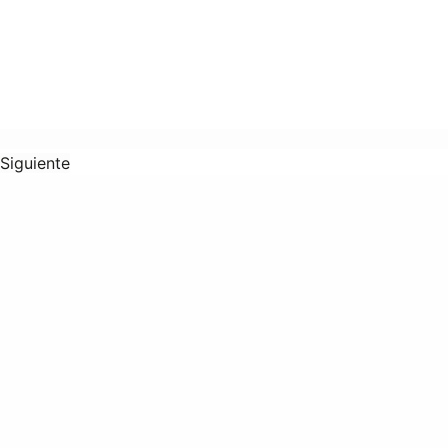
Siguiente