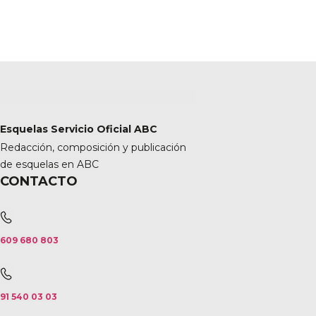
Esquelas Servicio Oficial ABC
Redacción, composición y publicación
de esquelas en ABC
CONTACTO
609 680 803
91 540 03 03