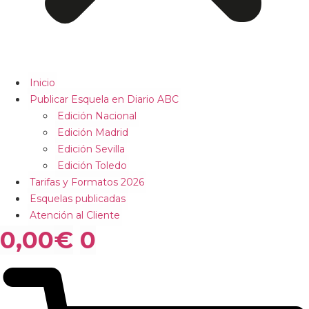
Inicio
Publicar Esquela en Diario ABC
Edición Nacional
Edición Madrid
Edición Sevilla
Edición Toledo
Tarifas y Formatos 2026
Esquelas publicadas
Atención al Cliente
0,00
€
0