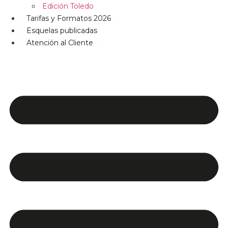
Edición Toledo
Tarifas y Formatos 2026
Esquelas publicadas
Atención al Cliente