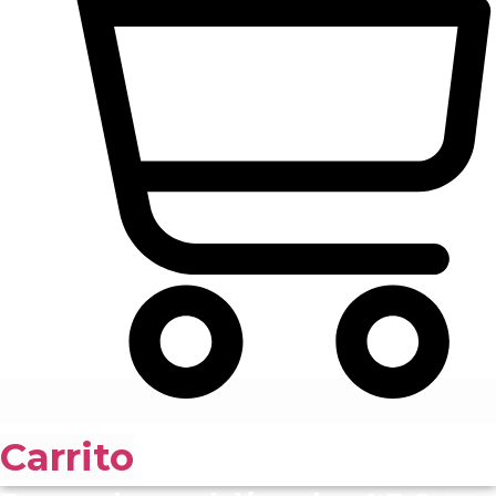
Carrito