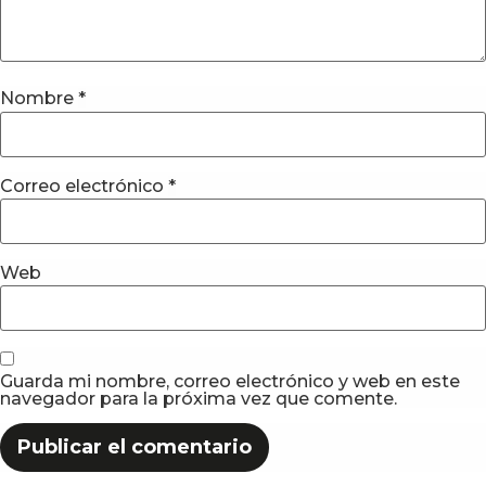
Nombre
*
Correo electrónico
*
Web
Guarda mi nombre, correo electrónico y web en este
navegador para la próxima vez que comente.