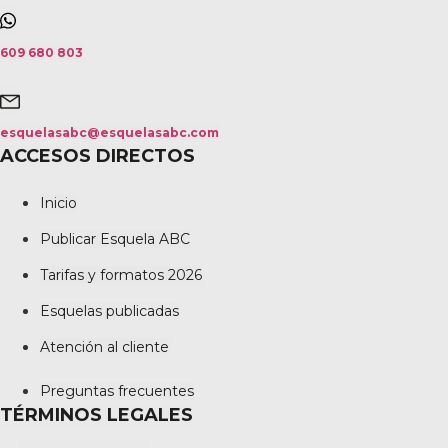
609 680 803
esquelasabc@esquelasabc.com
ACCESOS DIRECTOS
Inicio
Publicar Esquela ABC
Tarifas y formatos 2026
Esquelas publicadas
Atención al cliente
Preguntas frecuentes
TÉRMINOS LEGALES