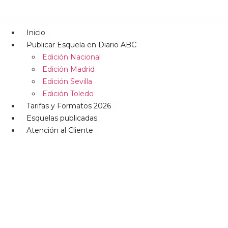
Inicio
Publicar Esquela en Diario ABC
Edición Nacional
Edición Madrid
Edición Sevilla
Edición Toledo
Tarifas y Formatos 2026
Esquelas publicadas
Atención al Cliente