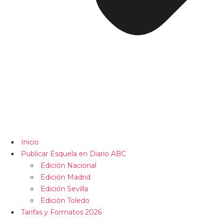
Inicio
Publicar Esquela en Diario ABC
Edición Nacional
Edición Madrid
Edición Sevilla
Edición Toledo
Tarifas y Formatos 2026