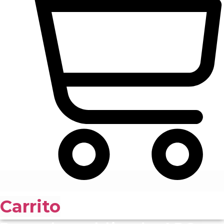
Carrito