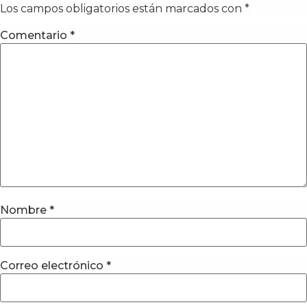
Los campos obligatorios están marcados con
*
Comentario
*
Nombre
*
Correo electrónico
*