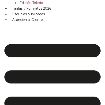
Edición Toledo
Tarifas y Formatos 2026
Esquelas publicadas
Atención al Cliente