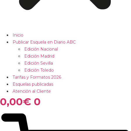
Inicio
Publicar Esquela en Diario ABC
Edición Nacional
Edición Madrid
Edición Sevilla
Edición Toledo
Tarifas y Formatos 2026
Esquelas publicadas
Atención al Cliente
0,00
€
0