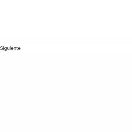
Siguiente