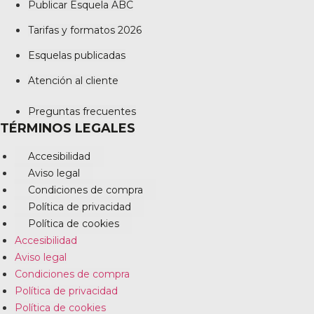
Publicar Esquela ABC
Tarifas y formatos 2026
Esquelas publicadas
Atención al cliente
Preguntas frecuentes
TÉRMINOS LEGALES
Accesibilidad
Aviso legal
Condiciones de compra
Política de privacidad
Política de cookies
Accesibilidad
Aviso legal
Condiciones de compra
Política de privacidad
Política de cookies