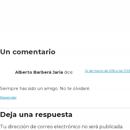
Un comentario
14 de marzo de 2016 a las 11:53
Alberto Barberá Jaria
dice:
Siempre has sido un amigo. No te olvidaré.
Responder
Deja una respuesta
Tu dirección de correo electrónico no será publicada.