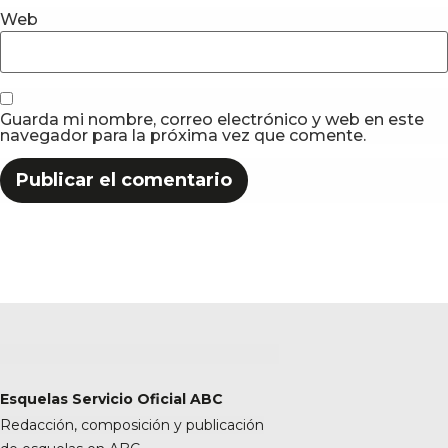
Web
Guarda mi nombre, correo electrónico y web en este
navegador para la próxima vez que comente.
Esquelas Servicio Oficial ABC
Redacción, composición y publicación