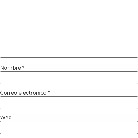
Nombre
*
Correo electrónico
*
Web