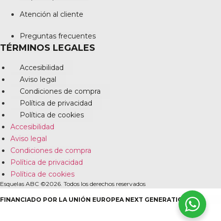
Atención al cliente
Preguntas frecuentes
TÉRMINOS LEGALES
Accesibilidad
Aviso legal
Condiciones de compra
Política de privacidad
Política de cookies
Accesibilidad
Aviso legal
Condiciones de compra
Política de privacidad
Política de cookies
Esquelas ABC ©2026. Todos los derechos reservados
FINANCIADO POR LA UNIÓN EUROPEA NEXT GENERATION EU