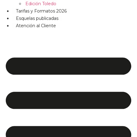
Edición Toledo
Tarifas y Formatos 2026
Esquelas publicadas
Atención al Cliente