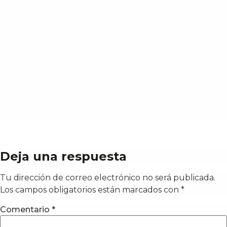
Deja una respuesta
Tu dirección de correo electrónico no será publicada.
Los campos obligatorios están marcados con
*
Comentario
*