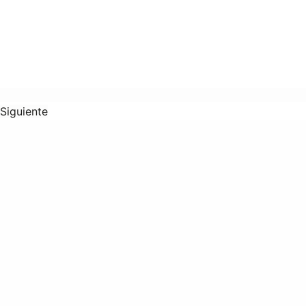
Siguiente