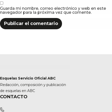
Guarda mi nombre, correo electrónico y web en este
navegador para la próxima vez que comente.
Esquelas Servicio Oficial ABC
Redacción, composición y publicación
de esquelas en ABC
CONTACTO