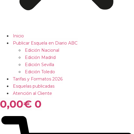
Inicio
Publicar Esquela en Diario ABC
Edición Nacional
Edición Madrid
Edición Sevilla
Edición Toledo
Tarifas y Formatos 2026
Esquelas publicadas
Atención al Cliente
0,00
€
0