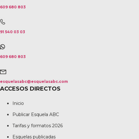
609 680 803
91 540 03 03
609 680 803
esquelasabc@esquelasabc.com
ACCESOS DIRECTOS
Inicio
Publicar Esquela ABC
Tarifas y formatos 2026
Esquelas publicadas