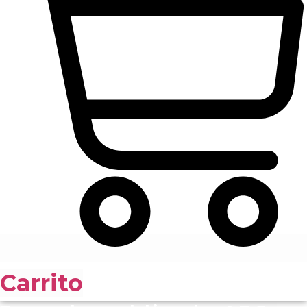
Carrito