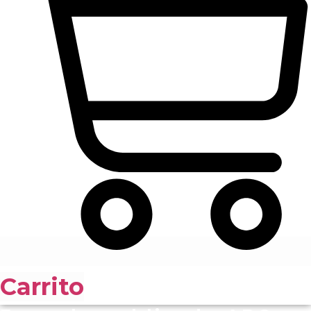
Carrito