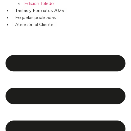
Edición Toledo
Tarifas y Formatos 2026
Esquelas publicadas
Atención al Cliente