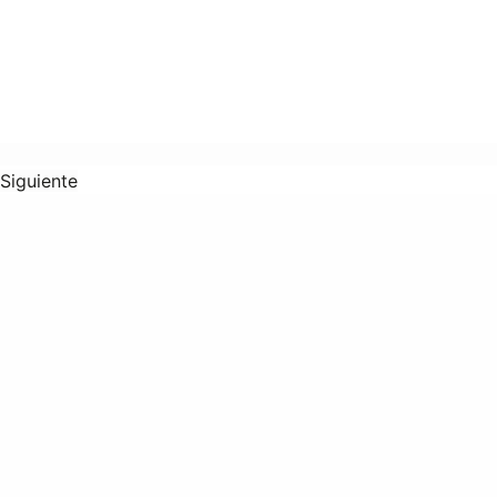
Siguiente