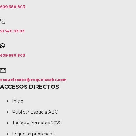
609 680 803
91 540 03 03
609 680 803
esquelasabc@esquelasabc.com
ACCESOS DIRECTOS
Inicio
Publicar Esquela ABC
Tarifas y formatos 2026
Esquelas publicadas