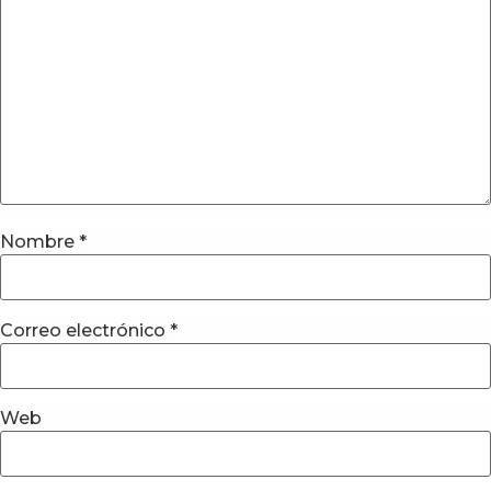
Nombre
*
Correo electrónico
*
Web