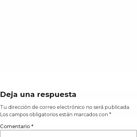
Deja una respuesta
Tu dirección de correo electrónico no será publicada.
Los campos obligatorios están marcados con
*
Comentario
*