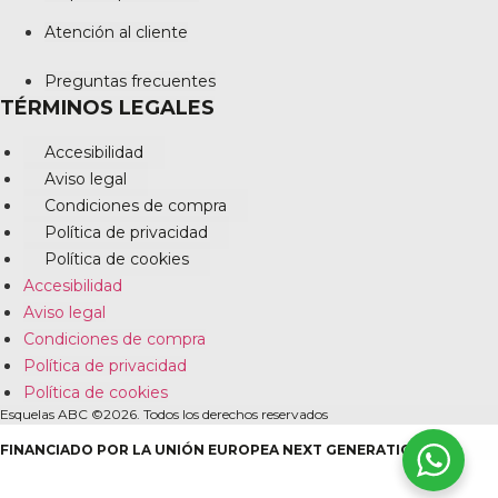
Atención al cliente
Preguntas frecuentes
TÉRMINOS LEGALES
Accesibilidad
Aviso legal
Condiciones de compra
Política de privacidad
Política de cookies
Accesibilidad
Aviso legal
Condiciones de compra
Política de privacidad
Política de cookies
Esquelas ABC ©2026. Todos los derechos reservados
FINANCIADO POR LA UNIÓN EUROPEA NEXT GENERATION EU