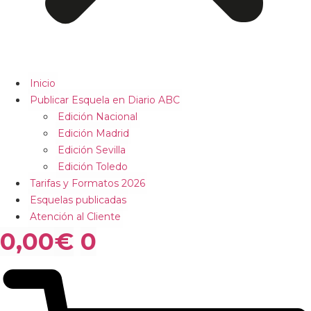
Inicio
Publicar Esquela en Diario ABC
Edición Nacional
Edición Madrid
Edición Sevilla
Edición Toledo
Tarifas y Formatos 2026
Esquelas publicadas
Atención al Cliente
0,00
€
0