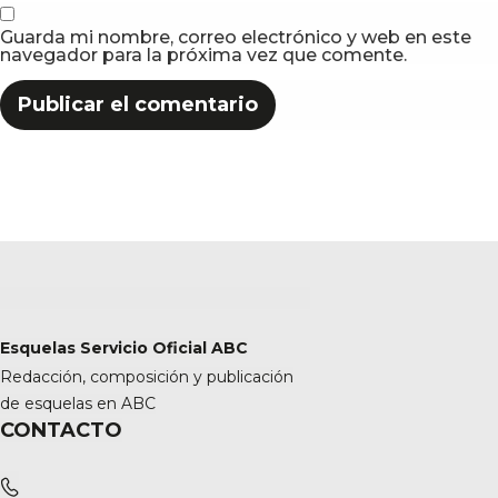
Guarda mi nombre, correo electrónico y web en este
navegador para la próxima vez que comente.
Esquelas Servicio Oficial ABC
Redacción, composición y publicación
de esquelas en ABC
CONTACTO