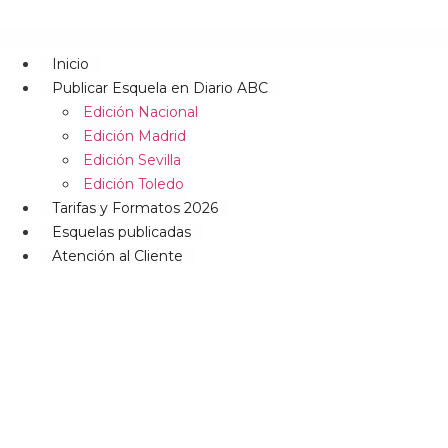
Inicio
Publicar Esquela en Diario ABC
Edición Nacional
Edición Madrid
Edición Sevilla
Edición Toledo
Tarifas y Formatos 2026
Esquelas publicadas
Atención al Cliente