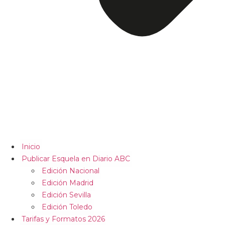
Inicio
Publicar Esquela en Diario ABC
Edición Nacional
Edición Madrid
Edición Sevilla
Edición Toledo
Tarifas y Formatos 2026