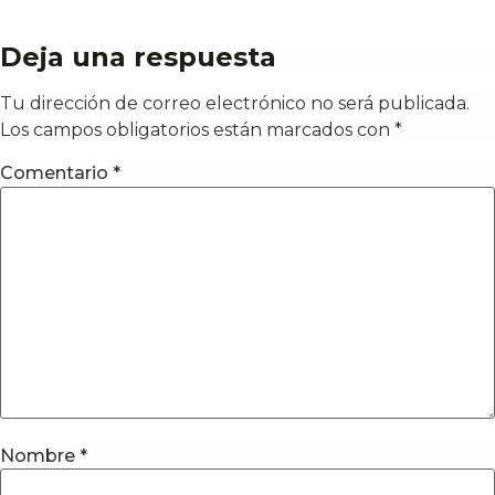
Deja una respuesta
Tu dirección de correo electrónico no será publicada.
Los campos obligatorios están marcados con
*
Comentario
*
Nombre
*