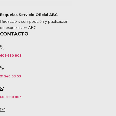
Esquelas Servicio Oficial ABC
Redacción, composición y publicación
de esquelas en ABC
CONTACTO
609 680 803
91 540 03 03
609 680 803