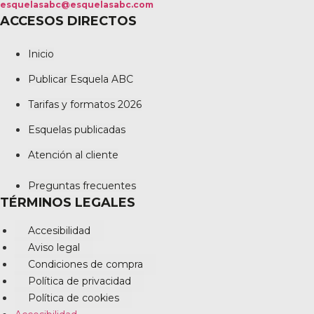
esquelasabc@esquelasabc.com
ACCESOS DIRECTOS
Inicio
Publicar Esquela ABC
Tarifas y formatos 2026
Esquelas publicadas
Atención al cliente
Preguntas frecuentes
TÉRMINOS LEGALES
Accesibilidad
Aviso legal
Condiciones de compra
Política de privacidad
Política de cookies