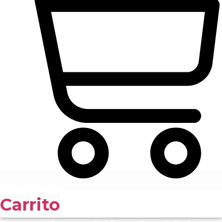
Carrito