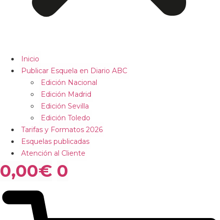
Inicio
Publicar Esquela en Diario ABC
Edición Nacional
Edición Madrid
Edición Sevilla
Edición Toledo
Tarifas y Formatos 2026
Esquelas publicadas
Atención al Cliente
0,00
€
0