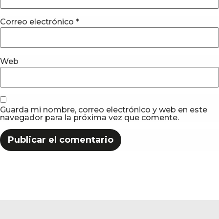
Correo electrónico
*
Web
Guarda mi nombre, correo electrónico y web en este
navegador para la próxima vez que comente.