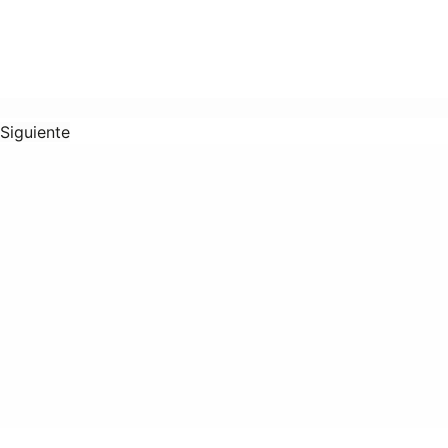
Siguiente