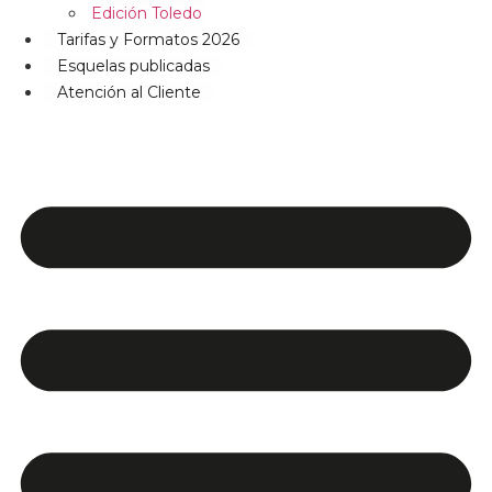
Edición Toledo
Tarifas y Formatos 2026
Esquelas publicadas
Atención al Cliente