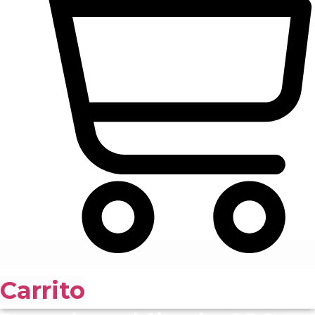
Carrito