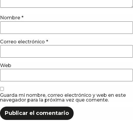
Nombre
*
Correo electrónico
*
Web
Guarda mi nombre, correo electrónico y web en este
navegador para la próxima vez que comente.