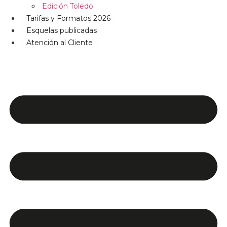
Edición Toledo
Tarifas y Formatos 2026
Esquelas publicadas
Atención al Cliente