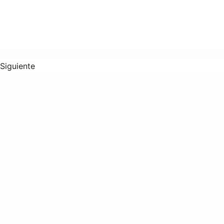
Siguiente