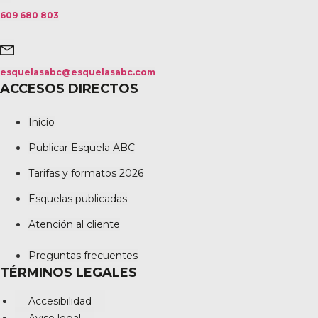
609 680 803
esquelasabc@esquelasabc.com
ACCESOS DIRECTOS
Inicio
Publicar Esquela ABC
Tarifas y formatos 2026
Esquelas publicadas
Atención al cliente
Preguntas frecuentes
TÉRMINOS LEGALES
Accesibilidad