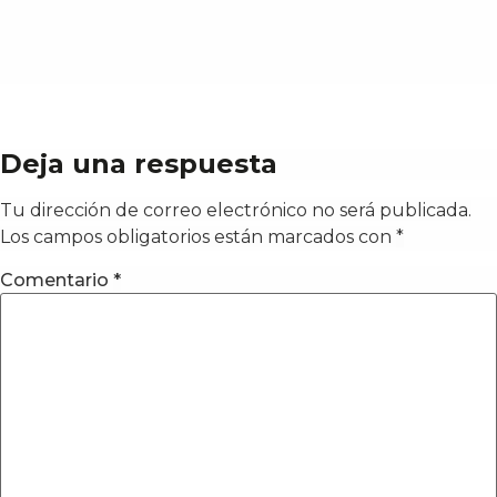
Deja una respuesta
Tu dirección de correo electrónico no será publicada.
Los campos obligatorios están marcados con
*
Comentario
*