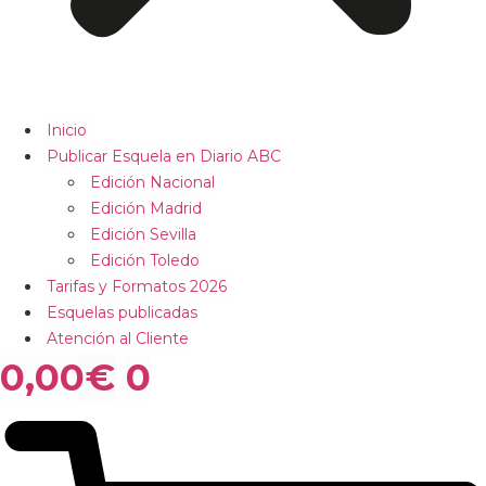
Inicio
Publicar Esquela en Diario ABC
Edición Nacional
Edición Madrid
Edición Sevilla
Edición Toledo
Tarifas y Formatos 2026
Esquelas publicadas
Atención al Cliente
0,00
€
0