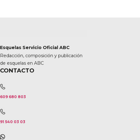
Esquelas Servicio Oficial ABC
Redacción, composición y publicación
de esquelas en ABC
CONTACTO
609 680 803
91 540 03 03