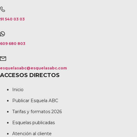
91 540 03 03
609 680 803
esquelasabc@esquelasabc.com
ACCESOS DIRECTOS
Inicio
Publicar Esquela ABC
Tarifas y formatos 2026
Esquelas publicadas
Atención al cliente