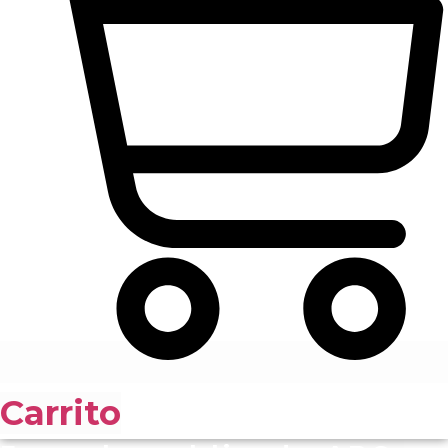
Carrito