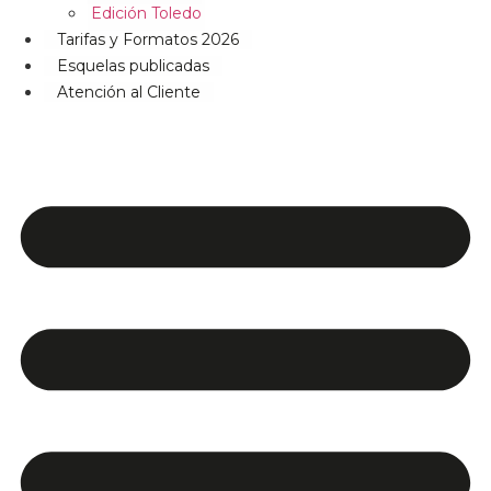
Edición Toledo
Tarifas y Formatos 2026
Esquelas publicadas
Atención al Cliente