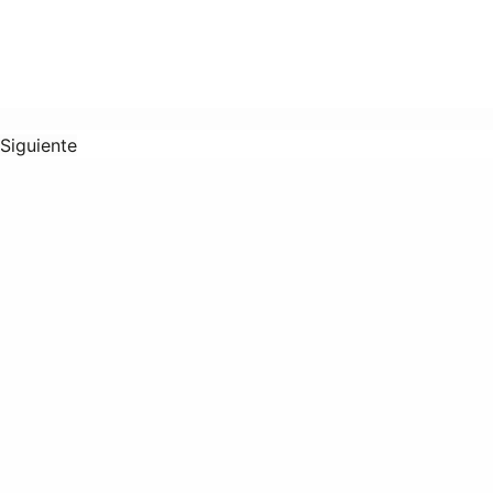
Siguiente