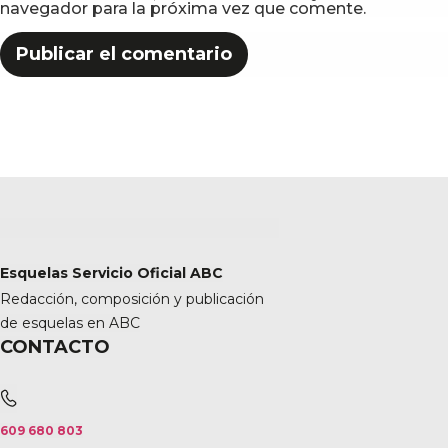
navegador para la próxima vez que comente.
Esquelas Servicio Oficial ABC
Redacción, composición y publicación
de esquelas en ABC
CONTACTO
609 680 803