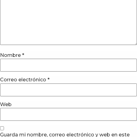
Nombre
*
Correo electrónico
*
Web
Guarda mi nombre, correo electrónico y web en este