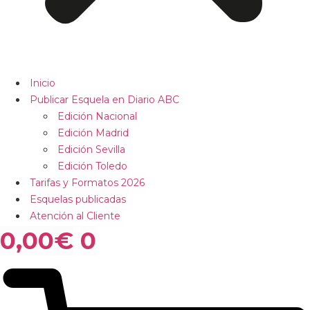
Inicio
Publicar Esquela en Diario ABC
Edición Nacional
Edición Madrid
Edición Sevilla
Edición Toledo
Tarifas y Formatos 2026
Esquelas publicadas
Atención al Cliente
0,00
€
0