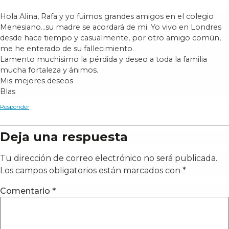
Hola Alina, Rafa y yo fuimos grandes amigos en el colegio
Menesiano…su madre se acordará de mi. Yo vivo en Londres
desde hace tiempo y casualmente, por otro amigo común,
me he enterado de su fallecimiento.
Lamento muchisimo la pérdida y deseo a toda la familia
mucha fortaleza y ánimos.
Mis mejores deseos
Blas
Responder
Deja una respuesta
Tu dirección de correo electrónico no será publicada.
Los campos obligatorios están marcados con
*
Comentario
*