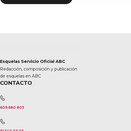
Esquelas Servicio Oficial ABC
Redacción, composición y publicación
de esquelas en ABC
CONTACTO
609 680 803
91 540 03 03