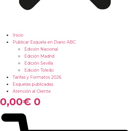
Inicio
Publicar Esquela en Diario ABC
Edición Nacional
Edición Madrid
Edición Sevilla
Edición Toledo
Tarifas y Formatos 2026
Esquelas publicadas
Atención al Cliente
0,00
€
0