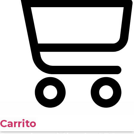
Carrito