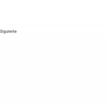
Siguiente