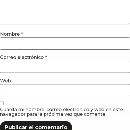
Nombre
*
Correo electrónico
*
Web
Guarda mi nombre, correo electrónico y web en este
navegador para la próxima vez que comente.