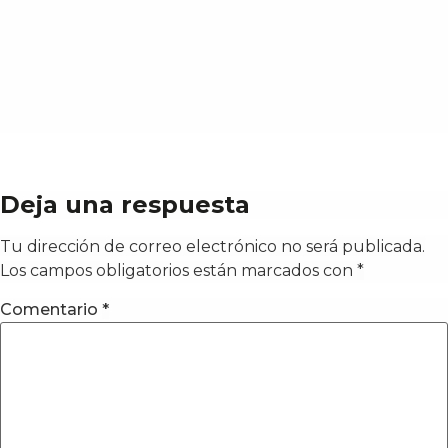
Deja una respuesta
Tu dirección de correo electrónico no será publicada.
Los campos obligatorios están marcados con
*
Comentario
*