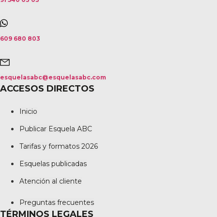
609 680 803
esquelasabc@esquelasabc.com
ACCESOS DIRECTOS
Inicio
Publicar Esquela ABC
Tarifas y formatos 2026
Esquelas publicadas
Atención al cliente
Preguntas frecuentes
TÉRMINOS LEGALES