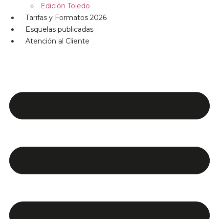
Edición Toledo
Tarifas y Formatos 2026
Esquelas publicadas
Atención al Cliente