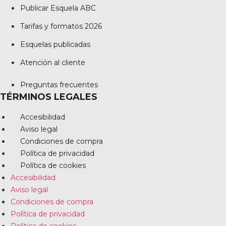
Publicar Esquela ABC
Tarifas y formatos 2026
Esquelas publicadas
Atención al cliente
Preguntas frecuentes
TÉRMINOS LEGALES
Accesibilidad
Aviso legal
Condiciones de compra
Política de privacidad
Política de cookies
Accesibilidad
Aviso legal
Condiciones de compra
Política de privacidad
Política de cookies