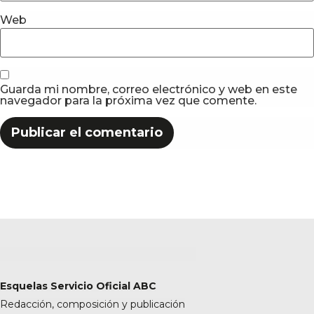
Web
Guarda mi nombre, correo electrónico y web en este
navegador para la próxima vez que comente.
Esquelas Servicio Oficial ABC
Redacción, composición y publicación