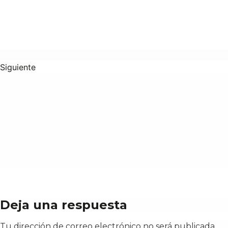
Siguiente
Deja una respuesta
Tu dirección de correo electrónico no será publicada.