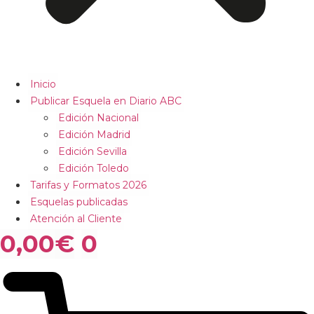
Inicio
Publicar Esquela en Diario ABC
Edición Nacional
Edición Madrid
Edición Sevilla
Edición Toledo
Tarifas y Formatos 2026
Esquelas publicadas
Atención al Cliente
0,00
€
0