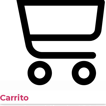
Carrito