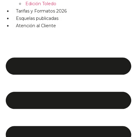
Edición Toledo
Tarifas y Formatos 2026
Esquelas publicadas
Atención al Cliente