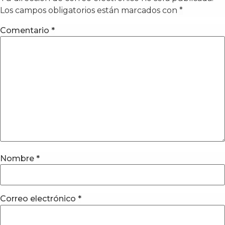
Los campos obligatorios están marcados con
*
Comentario
*
Nombre
*
Correo electrónico
*