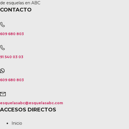
de esquelas en ABC
CONTACTO
609 680 803
91 540 03 03
609 680 803
esquelasabc@esquelasabc.com
ACCESOS DIRECTOS
Inicio