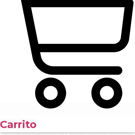
Carrito