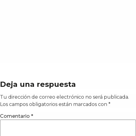
Deja una respuesta
Tu dirección de correo electrónico no será publicada.
Los campos obligatorios están marcados con
*
Comentario
*