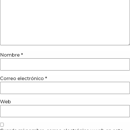
Nombre
*
Correo electrónico
*
Web