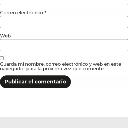
Correo electrónico
*
Web
Guarda mi nombre, correo electrónico y web en este
navegador para la próxima vez que comente.