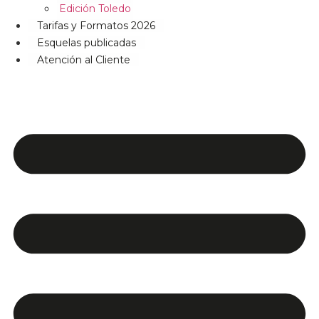
Edición Toledo
Tarifas y Formatos 2026
Esquelas publicadas
Atención al Cliente