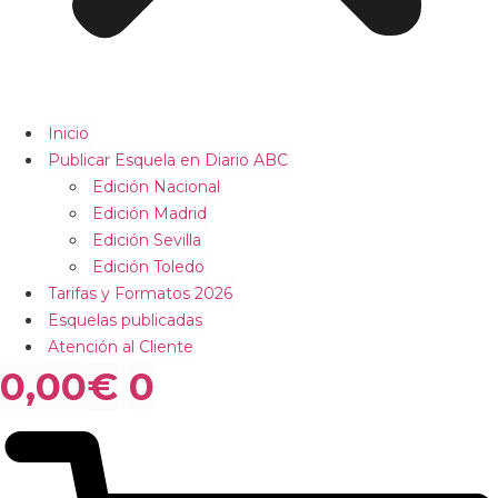
Inicio
Publicar Esquela en Diario ABC
Edición Nacional
Edición Madrid
Edición Sevilla
Edición Toledo
Tarifas y Formatos 2026
Esquelas publicadas
Atención al Cliente
0,00
€
0