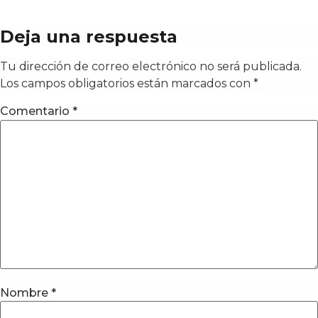
Deja una respuesta
Tu dirección de correo electrónico no será publicada.
Los campos obligatorios están marcados con
*
Comentario
*
Nombre
*