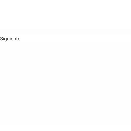
Siguiente