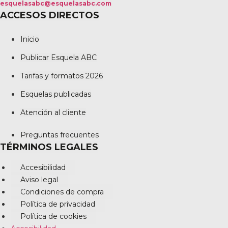
esquelasabc@esquelasabc.com
ACCESOS DIRECTOS
Inicio
Publicar Esquela ABC
Tarifas y formatos 2026
Esquelas publicadas
Atención al cliente
Preguntas frecuentes
TÉRMINOS LEGALES
Accesibilidad
Aviso legal
Condiciones de compra
Política de privacidad
Política de cookies