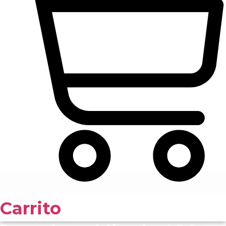
Carrito