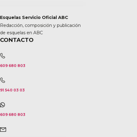
Esquelas Servicio Oficial ABC
Redacción, composición y publicación
de esquelas en ABC
CONTACTO
609 680 803
91 540 03 03
609 680 803