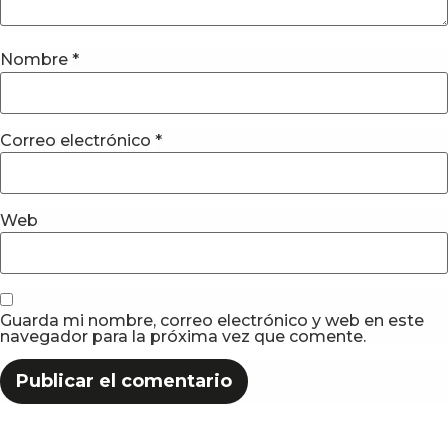
Nombre
*
Correo electrónico
*
Web
Guarda mi nombre, correo electrónico y web en este
navegador para la próxima vez que comente.