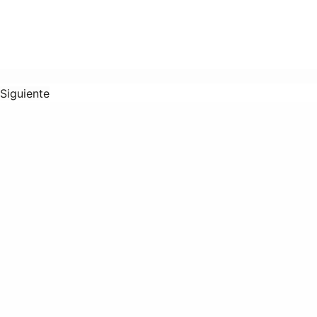
Siguiente