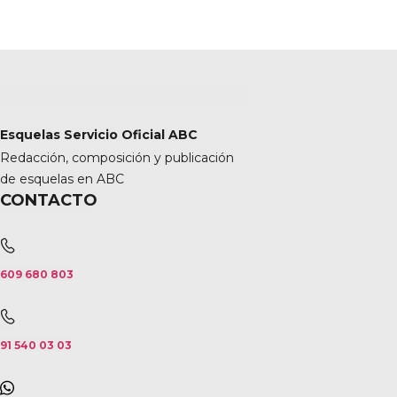
Esquelas Servicio Oficial ABC
Redacción, composición y publicación
de esquelas en ABC
CONTACTO
609 680 803
91 540 03 03