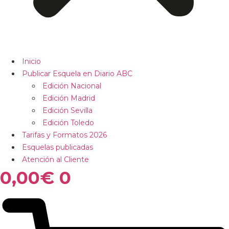
Inicio
Publicar Esquela en Diario ABC
Edición Nacional
Edición Madrid
Edición Sevilla
Edición Toledo
Tarifas y Formatos 2026
Esquelas publicadas
Atención al Cliente
0,00
€
0