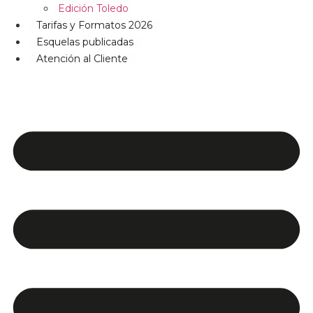
Edición Toledo
Tarifas y Formatos 2026
Esquelas publicadas
Atención al Cliente