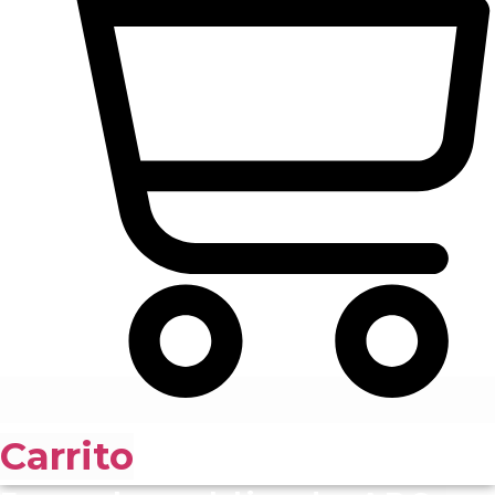
Carrito