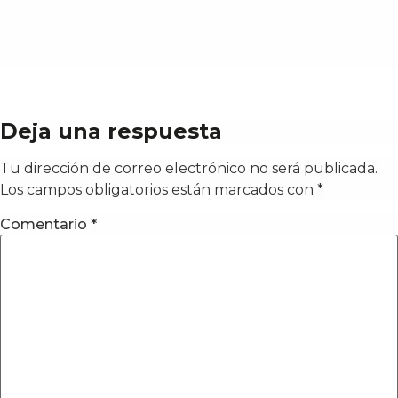
Deja una respuesta
Tu dirección de correo electrónico no será publicada.
Los campos obligatorios están marcados con
*
Comentario
*