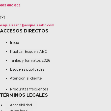
609 680 803
esquelasabc@esquelasabc.com
ACCESOS DIRECTOS
Inicio
Publicar Esquela ABC
Tarifas y formatos 2026
Esquelas publicadas
Atención al cliente
Preguntas frecuentes
TÉRMINOS LEGALES
Accesibilidad