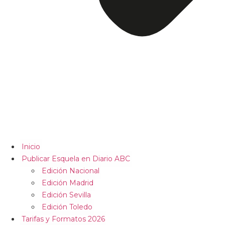
Inicio
Publicar Esquela en Diario ABC
Edición Nacional
Edición Madrid
Edición Sevilla
Edición Toledo
Tarifas y Formatos 2026