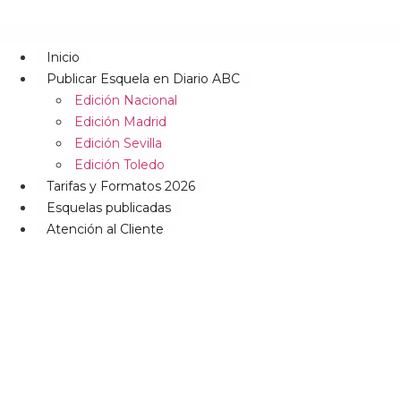
Inicio
Publicar Esquela en Diario ABC
Edición Nacional
Edición Madrid
Edición Sevilla
Edición Toledo
Tarifas y Formatos 2026
Esquelas publicadas
Atención al Cliente