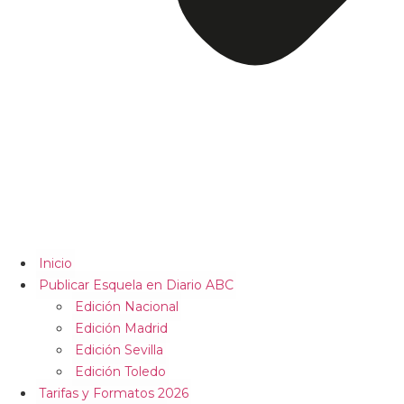
Inicio
Publicar Esquela en Diario ABC
Edición Nacional
Edición Madrid
Edición Sevilla
Edición Toledo
Tarifas y Formatos 2026