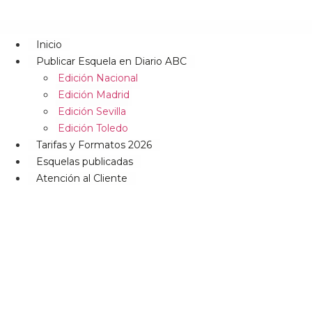
Inicio
Publicar Esquela en Diario ABC
Edición Nacional
Edición Madrid
Edición Sevilla
Edición Toledo
Tarifas y Formatos 2026
Esquelas publicadas
Atención al Cliente