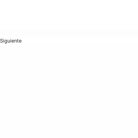
Siguiente