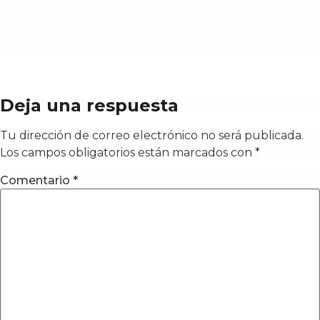
Deja una respuesta
Tu dirección de correo electrónico no será publicada.
Los campos obligatorios están marcados con
*
Comentario
*