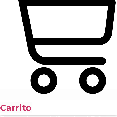
Carrito