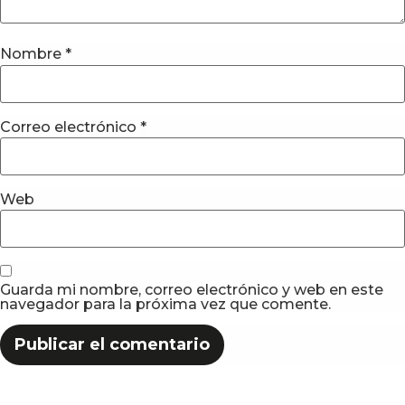
Nombre
*
Correo electrónico
*
Web
Guarda mi nombre, correo electrónico y web en este
navegador para la próxima vez que comente.