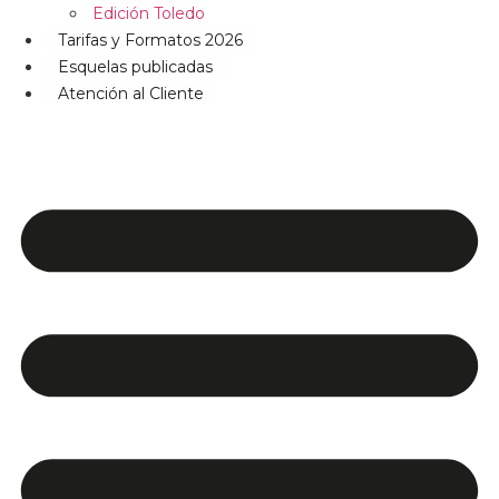
Edición Toledo
Tarifas y Formatos 2026
Esquelas publicadas
Atención al Cliente