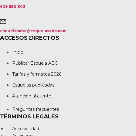
609 680 803
esquelasabc@esquelasabc.com
ACCESOS DIRECTOS
Inicio
Publicar Esquela ABC
Tarifas y formatos 2026
Esquelas publicadas
Atención al cliente
Preguntas frecuentes
TÉRMINOS LEGALES
Accesibilidad