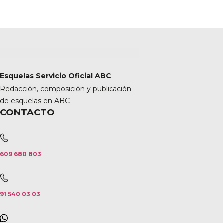
Esquelas Servicio Oficial ABC
Redacción, composición y publicación
de esquelas en ABC
CONTACTO
609 680 803
91 540 03 03