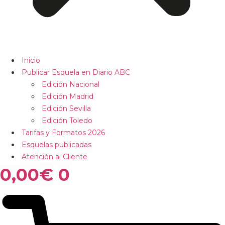
Inicio
Publicar Esquela en Diario ABC
Edición Nacional
Edición Madrid
Edición Sevilla
Edición Toledo
Tarifas y Formatos 2026
Esquelas publicadas
Atención al Cliente
0,00
€
0