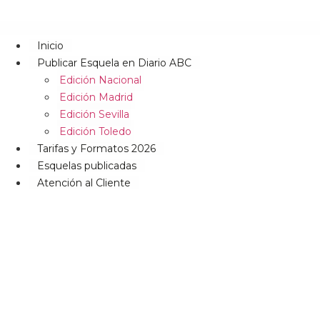
Inicio
Publicar Esquela en Diario ABC
Edición Nacional
Edición Madrid
Edición Sevilla
Edición Toledo
Tarifas y Formatos 2026
Esquelas publicadas
Atención al Cliente