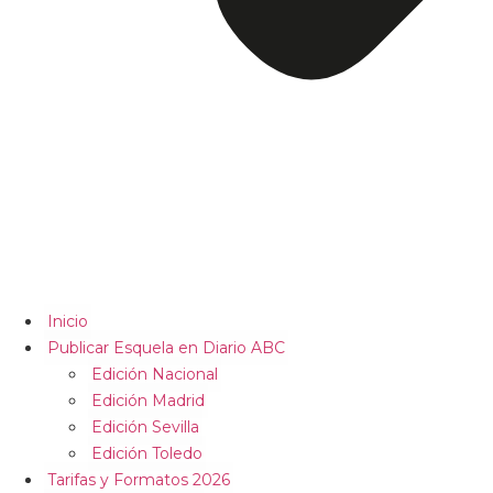
Inicio
Publicar Esquela en Diario ABC
Edición Nacional
Edición Madrid
Edición Sevilla
Edición Toledo
Tarifas y Formatos 2026