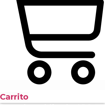
Carrito