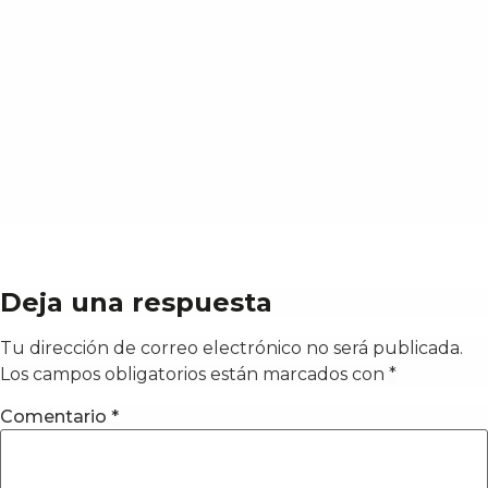
Deja una respuesta
Tu dirección de correo electrónico no será publicada.
Los campos obligatorios están marcados con
*
Comentario
*