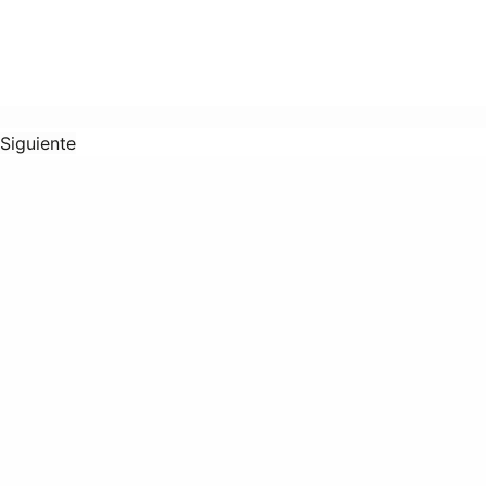
Siguiente