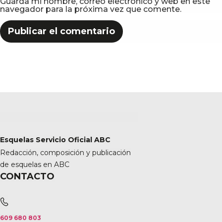
Guarda mi nombre, correo electrónico y web en este
navegador para la próxima vez que comente.
Esquelas Servicio Oficial ABC
Redacción, composición y publicación
de esquelas en ABC
CONTACTO
609 680 803