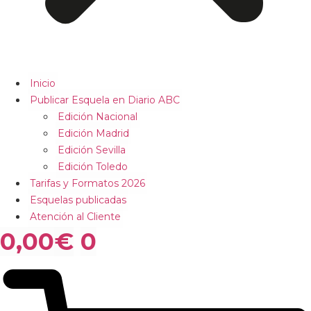
Inicio
Publicar Esquela en Diario ABC
Edición Nacional
Edición Madrid
Edición Sevilla
Edición Toledo
Tarifas y Formatos 2026
Esquelas publicadas
Atención al Cliente
0,00
€
0