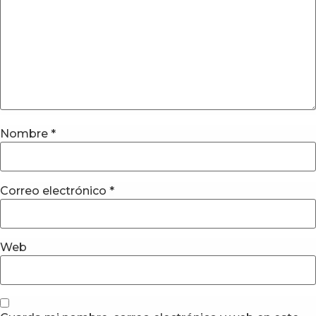
Nombre
*
Correo electrónico
*
Web