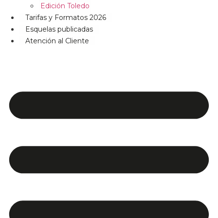
Edición Toledo
Tarifas y Formatos 2026
Esquelas publicadas
Atención al Cliente